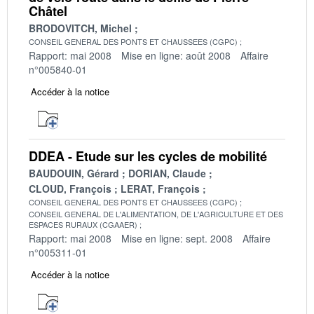
Châtel
BRODOVITCH, Michel
CONSEIL GENERAL DES PONTS ET CHAUSSEES (CGPC)
Rapport: mai 2008
Mise en ligne: août 2008
Affaire
n°005840-01
Accéder à la notice
DDEA - Etude sur les cycles de mobilité
BAUDOUIN, Gérard
DORIAN, Claude
CLOUD, François
LERAT, François
CONSEIL GENERAL DES PONTS ET CHAUSSEES (CGPC)
CONSEIL GENERAL DE L'ALIMENTATION, DE L'AGRICULTURE ET DES
ESPACES RURAUX (CGAAER)
Rapport: mai 2008
Mise en ligne: sept. 2008
Affaire
n°005311-01
Accéder à la notice