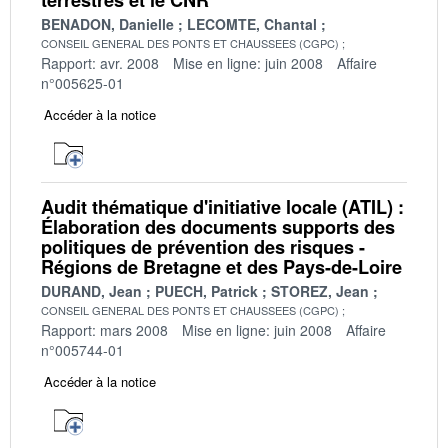
BENADON, Danielle
LECOMTE, Chantal
CONSEIL GENERAL DES PONTS ET CHAUSSEES (CGPC)
Rapport: avr. 2008
Mise en ligne: juin 2008
Affaire
n°005625-01
Accéder à la notice
Audit thématique d'initiative locale (ATIL) :
Élaboration des documents supports des
politiques de prévention des risques -
Régions de Bretagne et des Pays-de-Loire
DURAND, Jean
PUECH, Patrick
STOREZ, Jean
CONSEIL GENERAL DES PONTS ET CHAUSSEES (CGPC)
Rapport: mars 2008
Mise en ligne: juin 2008
Affaire
n°005744-01
Accéder à la notice