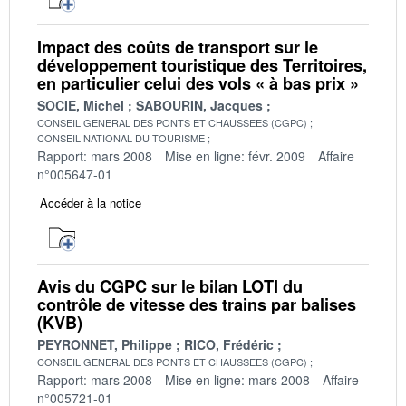
Impact des coûts de transport sur le
développement touristique des Territoires,
en particulier celui des vols « à bas prix »
SOCIE, Michel
SABOURIN, Jacques
CONSEIL GENERAL DES PONTS ET CHAUSSEES (CGPC)
CONSEIL NATIONAL DU TOURISME
Rapport: mars 2008
Mise en ligne: févr. 2009
Affaire
n°005647-01
Accéder à la notice
Avis du CGPC sur le bilan LOTI du
contrôle de vitesse des trains par balises
(KVB)
PEYRONNET, Philippe
RICO, Frédéric
CONSEIL GENERAL DES PONTS ET CHAUSSEES (CGPC)
Rapport: mars 2008
Mise en ligne: mars 2008
Affaire
n°005721-01