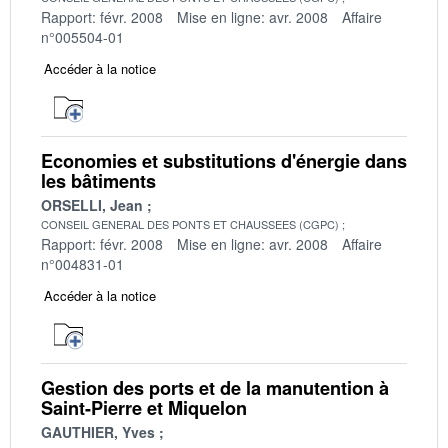
Rapport: févr. 2008
Mise en ligne: avr. 2008
Affaire
n°005504-01
Accéder à la notice
Economies et substitutions d'énergie dans
les bâtiments
ORSELLI, Jean
CONSEIL GENERAL DES PONTS ET CHAUSSEES (CGPC)
Rapport: févr. 2008
Mise en ligne: avr. 2008
Affaire
n°004831-01
Accéder à la notice
Gestion des ports et de la manutention à
Saint-Pierre et Miquelon
GAUTHIER, Yves