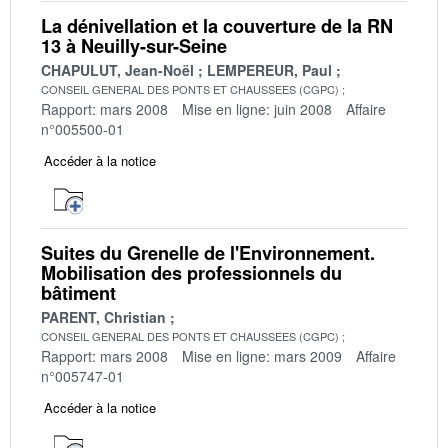
La dénivellation et la couverture de la RN
13 à Neuilly-sur-Seine
CHAPULUT, Jean-Noël
LEMPEREUR, Paul
CONSEIL GENERAL DES PONTS ET CHAUSSEES (CGPC)
Rapport: mars 2008
Mise en ligne: juin 2008
Affaire
n°005500-01
Accéder à la notice
Suites du Grenelle de l'Environnement.
Mobilisation des professionnels du
bâtiment
PARENT, Christian
CONSEIL GENERAL DES PONTS ET CHAUSSEES (CGPC)
Rapport: mars 2008
Mise en ligne: mars 2009
Affaire
n°005747-01
Accéder à la notice