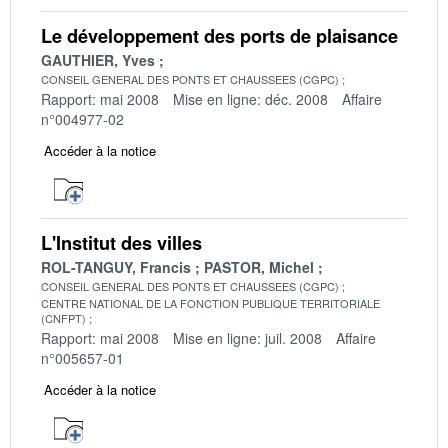
Le développement des ports de plaisance
GAUTHIER, Yves
CONSEIL GENERAL DES PONTS ET CHAUSSEES (CGPC)
Rapport: mai 2008
Mise en ligne: déc. 2008
Affaire
n°004977-02
Accéder à la notice
L'Institut des villes
ROL-TANGUY, Francis
PASTOR, Michel
CONSEIL GENERAL DES PONTS ET CHAUSSEES (CGPC)
CENTRE NATIONAL DE LA FONCTION PUBLIQUE TERRITORIALE
(CNFPT)
Rapport: mai 2008
Mise en ligne: juil. 2008
Affaire
n°005657-01
Accéder à la notice