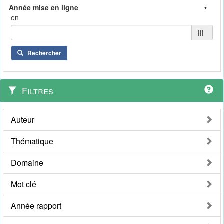
en
Rechercher
Filtres
Auteur
Thématique
Domaine
Mot clé
Année rapport