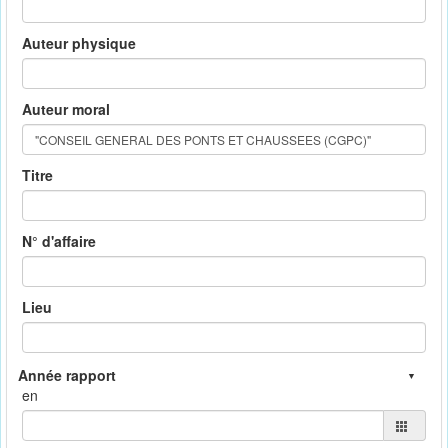
Auteur physique
Auteur moral
Titre
N° d'affaire
Lieu
en