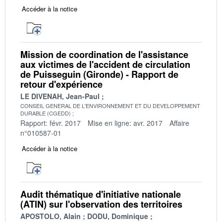
Accéder à la notice
Mission de coordination de l'assistance
aux victimes de l'accident de circulation
de Puisseguin (Gironde) - Rapport de
retour d'expérience
LE DIVENAH, Jean-Paul
CONSEIL GENERAL DE L'ENVIRONNEMENT ET DU DEVELOPPEMENT
DURABLE (CGEDD)
Rapport: févr. 2017
Mise en ligne: avr. 2017
Affaire
n°010587-01
Accéder à la notice
Audit thématique d'initiative nationale
(ATIN) sur l'observation des territoires
APOSTOLO, Alain
DODU, Dominique