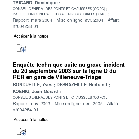
TRICARD, Dominique
CONSEIL GENERAL DES PONTS ET CHAUSSEES (CGPC)
INSPECTION GENERALE DES AFFAIRES SOCIALES (IGAS)
Rapport: mars 2004
Mise en ligne: avr. 2004
Affaire
n°004238-01
Accéder à la notice
Enquête technique suite au grave incident
du 20 septembre 2003 sur la ligne D du
RER en gare de Villeneuve-Triage
BONDUELLE, Yves
DESBAZEILLE, Bertrand
KOENIG, Jean-Gérard
CONSEIL GENERAL DES PONTS ET CHAUSSEES (CGPC)
Rapport: nov. 2003
Mise en ligne: déc. 2005
Affaire
n°004254-01
Accéder à la notice