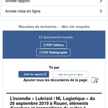
Année rapport
Année mise en ligne
Résultats de recherche : - Mot clé: enquête
12 documents trouvés
PDF Tableau
PDF Bibliographie
Tri par
date du rapport
date de mise en ligne
Ajouter tous les documents de la page
L’incendie « Lubrizol / NL Logistique » du
26 septembre 2019 à Rouen, éléments
d’analyse et propositions de suites à