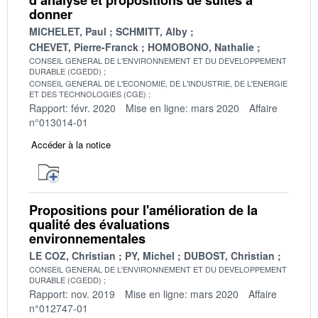
donner
MICHELET, Paul
SCHMITT, Alby
CHEVET, Pierre-Franck
HOMOBONO, Nathalie
CONSEIL GENERAL DE L'ENVIRONNEMENT ET DU DEVELOPPEMENT
DURABLE (CGEDD)
CONSEIL GENERAL DE L'ECONOMIE, DE L'INDUSTRIE, DE L'ENERGIE
ET DES TECHNOLOGIES (CGE)
Rapport: févr. 2020
Mise en ligne: mars 2020
Affaire
n°013014-01
Accéder à la notice
Propositions pour l'amélioration de la
qualité des évaluations
environnementales
LE COZ, Christian
PY, Michel
DUBOST, Christian
CONSEIL GENERAL DE L'ENVIRONNEMENT ET DU DEVELOPPEMENT
DURABLE (CGEDD)
Rapport: nov. 2019
Mise en ligne: mars 2020
Affaire
n°012747-01