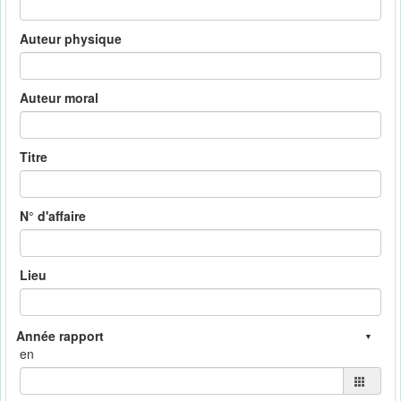
Auteur physique
Auteur moral
Titre
N° d'affaire
Lieu
en