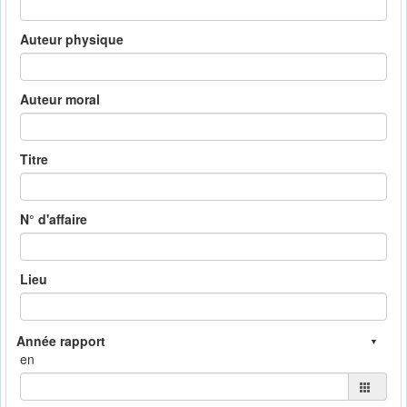
Auteur physique
Auteur moral
Titre
N° d'affaire
Lieu
en