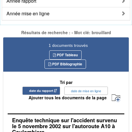
Année rapport
Année mise en ligne
Résultats de recherche : - Mot clé: brouillard
1 documents trouvés
PDF Tableau
PDF Bibliographie
Tri par
date du rapport
date de mise en ligne
Ajouter tous les documents de la page
Enquête technique sur l'accident survenu
le 5 novembre 2002 sur l'autoroute A10 à
Coulombiers