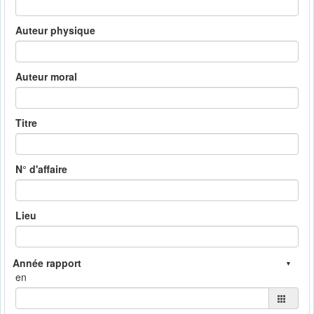
Auteur physique
Auteur moral
Titre
N° d'affaire
Lieu
en