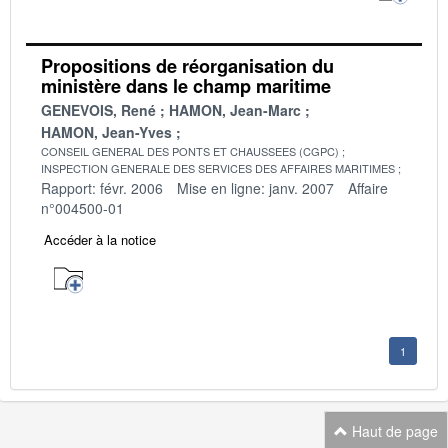
Propositions de réorganisation du
ministère dans le champ maritime
GENEVOIS, René
HAMON, Jean-Marc
HAMON, Jean-Yves
CONSEIL GENERAL DES PONTS ET CHAUSSEES (CGPC)
INSPECTION GENERALE DES SERVICES DES AFFAIRES MARITIMES
Rapport: févr. 2006
Mise en ligne: janv. 2007
Affaire
n°004500-01
Accéder à la notice
1
Haut de page