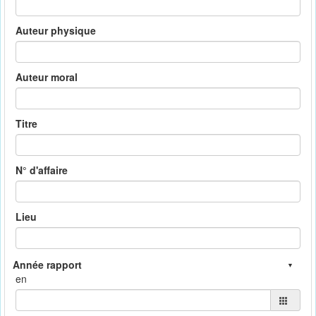
Auteur physique
Auteur moral
Titre
N° d'affaire
Lieu
en