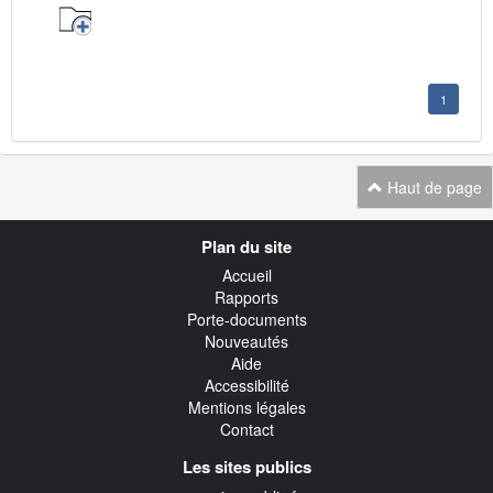
1
Haut de page
Navigation
Plan du site
transverse
Accueil
Rapports
Porte-documents
Nouveautés
Aide
Accessibilité
Mentions légales
Contact
Les sites publics