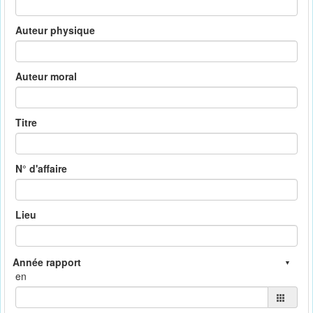
Auteur physique
Auteur moral
Titre
N° d'affaire
Lieu
en