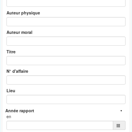
Auteur physique
Auteur moral
Titre
N° d'affaire
Lieu
en