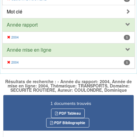
Mot clé
Année rapport
2004
1
Année mise en ligne
2004
1
Résultats de recherche : - Année du rapport: 2004, Année de
mise en ligne: 2004, Thématique: TRANSPORTS, Domaine:
SECURITE ROUTIERE, Auteur: COULONDRE, Dominique
1 documents trouvés
PDF Tableau
PDF Bibliographie