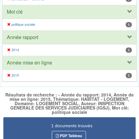
Mot clé
politique sociale
1
Année rapport
2014
1
Année mise en ligne
2015
1
Résultats de recherche : - Année du rapport: 2014, Année de
mise en ligne: 2015, Thématique: HABITAT - LOGEMENT,
Domaine: LOGEMENT SOCIAL, Auteur: INSPECTION
GENERALE DES SERVICES JUDICIAIRES (IGSJ), Mot clé:
politique sociale
1 documents trouvés
PDF Tableau