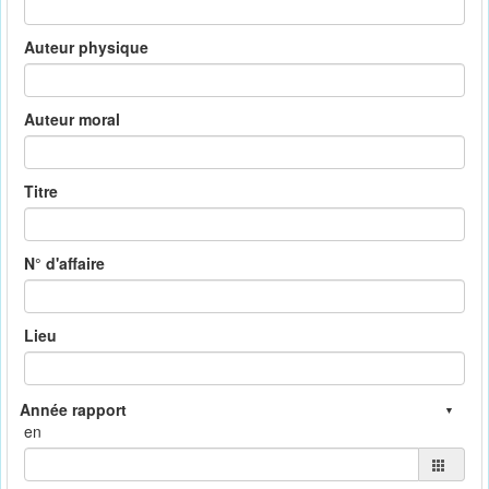
Auteur physique
Auteur moral
Titre
N° d'affaire
Lieu
en