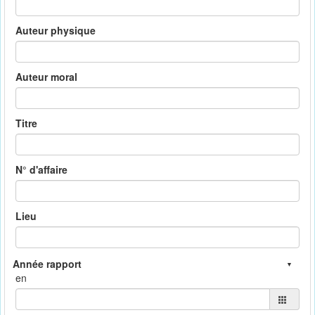
Auteur physique
Auteur moral
Titre
N° d'affaire
Lieu
en