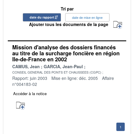
Tri par
date du rapport
date de mise en ligne
Ajouter tous les documents de la page
Mission d'analyse des dossiers financés
au titre de la surcharge foncière en région
Ile-de-France en 2002
CAMUS, Jean
GARCIA, Jean-Paul
CONSEIL GENERAL DES PONTS ET CHAUSSEES (CGPC)
Rapport: juin 2003
Mise en ligne: déc. 2005
Affaire
n°004183-02
Accéder à la notice
1