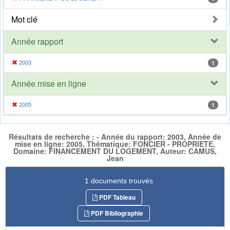
Mot clé
Année rapport
2003
1
Année mise en ligne
2005
1
Résultats de recherche : - Année du rapport: 2003, Année de
mise en ligne: 2005, Thématique: FONCIER - PROPRIETE,
Domaine: FINANCEMENT DU LOGEMENT, Auteur: CAMUS,
Jean
1 documents trouvés
PDF Tableau
PDF Bibliographie