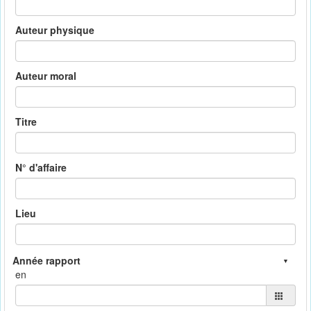
Auteur physique
Auteur moral
Titre
N° d'affaire
Lieu
en