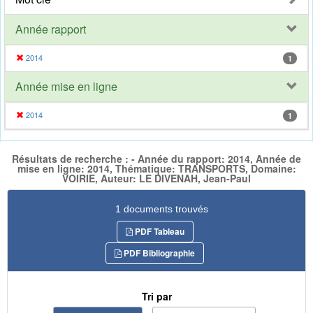
Année rapport
2014
1
Année mise en ligne
2014
1
Résultats de recherche : - Année du rapport: 2014, Année de
mise en ligne: 2014, Thématique: TRANSPORTS, Domaine:
VOIRIE, Auteur: LE DIVENAH, Jean-Paul
1 documents trouvés
PDF Tableau
PDF Bibliographie
Tri par