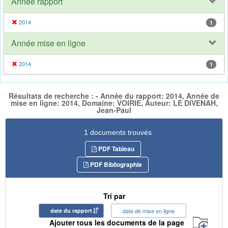
Année rapport
2014
1
Année mise en ligne
2014
1
Résultats de recherche : - Année du rapport: 2014, Année de
mise en ligne: 2014, Domaine: VOIRIE, Auteur: LE DIVENAH,
Jean-Paul
1 documents trouvés
PDF Tableau
PDF Bibliographie
Tri par
date du rapport
date de mise en ligne
Ajouter tous les documents de la page