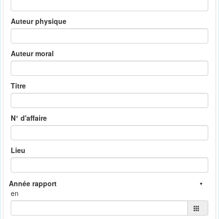
Auteur physique
Auteur moral
Titre
N° d'affaire
Lieu
en