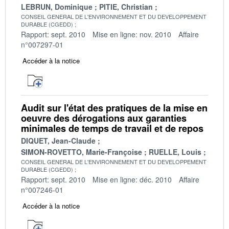
LEBRUN, Dominique
PITIE, Christian
CONSEIL GENERAL DE L'ENVIRONNEMENT ET DU DEVELOPPEMENT
DURABLE (CGEDD)
Rapport: sept. 2010
Mise en ligne: nov. 2010
Affaire
n°007297-01
Accéder à la notice
Audit sur l'état des pratiques de la mise en
oeuvre des dérogations aux garanties
minimales de temps de travail et de repos
DIQUET, Jean-Claude
SIMON-ROVETTO, Marie-Françoise
RUELLE, Louis
CONSEIL GENERAL DE L'ENVIRONNEMENT ET DU DEVELOPPEMENT
DURABLE (CGEDD)
Rapport: sept. 2010
Mise en ligne: déc. 2010
Affaire
n°007246-01
Accéder à la notice