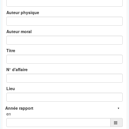
Auteur physique
Auteur moral
Titre
N° d'affaire
Lieu
en