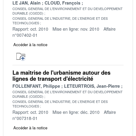
LE JAN, Alain
CLOUD, François
CONSEIL GENERAL DE L'ENVIRONNEMENT ET DU DEVELOPPEMENT
DURABLE (CGEDD)
CONSEIL GENERAL DE L'INDUSTRIE, DE L'ENERGIE ET DES
TECHNOLOGIES
Rapport: oct. 2010
Mise en ligne: nov. 2010
Affaire
n°007402-01
Accéder à la notice
La maitrise de l'urbanisme autour des
lignes de transport d'électricité
FOLLENFANT, Philippe
LETEURTROIS, Jean-Pierre
CONSEIL GENERAL DE L'ENVIRONNEMENT ET DU DEVELOPPEMENT
DURABLE (CGEDD)
CONSEIL GENERAL DE L'INDUSTRIE, DE L'ENERGIE ET DES
TECHNOLOGIES
Rapport: oct. 2010
Mise en ligne: déc. 2010
Affaire
n°007318-01
Accéder à la notice