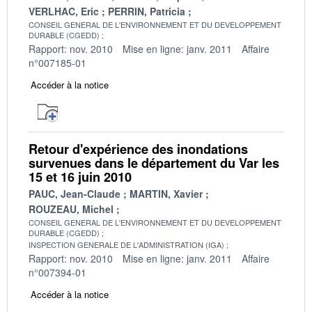
VERLHAC, Eric
PERRIN, Patricia
CONSEIL GENERAL DE L'ENVIRONNEMENT ET DU DEVELOPPEMENT
DURABLE (CGEDD)
Rapport: nov. 2010
Mise en ligne: janv. 2011
Affaire
n°007185-01
Accéder à la notice
Retour d'expérience des inondations
survenues dans le département du Var les
15 et 16 juin 2010
PAUC, Jean-Claude
MARTIN, Xavier
ROUZEAU, Michel
CONSEIL GENERAL DE L'ENVIRONNEMENT ET DU DEVELOPPEMENT
DURABLE (CGEDD)
INSPECTION GENERALE DE L'ADMINISTRATION (IGA)
Rapport: nov. 2010
Mise en ligne: janv. 2011
Affaire
n°007394-01
Accéder à la notice