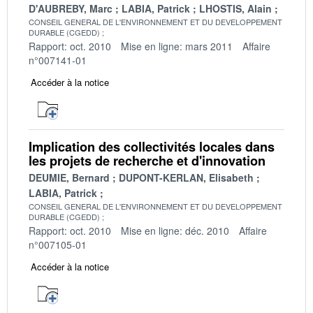
D'AUBREBY, Marc
LABIA, Patrick
LHOSTIS, Alain
CONSEIL GENERAL DE L'ENVIRONNEMENT ET DU DEVELOPPEMENT
DURABLE (CGEDD)
Rapport: oct. 2010
Mise en ligne: mars 2011
Affaire
n°007141-01
Accéder à la notice
Implication des collectivités locales dans
les projets de recherche et d'innovation
DEUMIE, Bernard
DUPONT-KERLAN, Elisabeth
LABIA, Patrick
CONSEIL GENERAL DE L'ENVIRONNEMENT ET DU DEVELOPPEMENT
DURABLE (CGEDD)
Rapport: oct. 2010
Mise en ligne: déc. 2010
Affaire
n°007105-01
Accéder à la notice