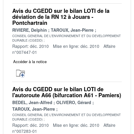
Avis du CGEDD sur le bilan LOTI de la
déviation de la RN 12 à Jouars -
Pontchartrain
RIVIERE, Delphin
TAROUX, Jean-Pierre
CONSEIL GENERAL DE L'ENVIRONNEMENT ET DU DEVELOPPEMENT
DURABLE (CGEDD)
Rapport: déc. 2010
Mise en ligne: déc. 2010
Affaire
n°007447-01
Accéder à la notice
Avis du CGEDD sur le bilan LOTI de
l'autoroute A66 (bifurcation A61 - Pamiers)
BEDEL, Jean-Alfred
OLIVERO, Gérard
TAROUX, Jean-Pierre
CONSEIL GENERAL DE L'ENVIRONNEMENT ET DU DEVELOPPEMENT
DURABLE (CGEDD)
Rapport: déc. 2010
Mise en ligne: déc. 2010
Affaire
n°007283-01