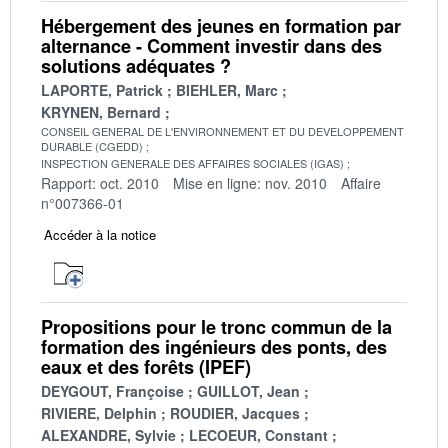
Hébergement des jeunes en formation par
alternance - Comment investir dans des
solutions adéquates ?
LAPORTE, Patrick
BIEHLER, Marc
KRYNEN, Bernard
CONSEIL GENERAL DE L'ENVIRONNEMENT ET DU DEVELOPPEMENT
DURABLE (CGEDD)
INSPECTION GENERALE DES AFFAIRES SOCIALES (IGAS)
Rapport: oct. 2010
Mise en ligne: nov. 2010
Affaire
n°007366-01
Accéder à la notice
Propositions pour le tronc commun de la
formation des ingénieurs des ponts, des
eaux et des forêts (IPEF)
DEYGOUT, Françoise
GUILLOT, Jean
RIVIERE, Delphin
ROUDIER, Jacques
ALEXANDRE, Sylvie
LECOEUR, Constant