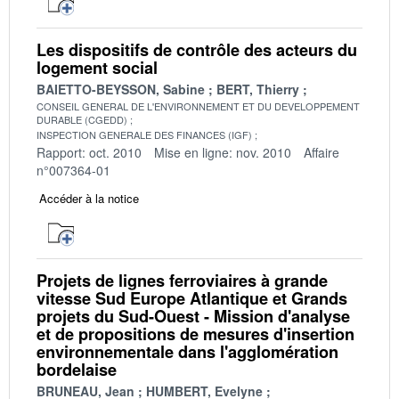
Les dispositifs de contrôle des acteurs du
logement social
BAIETTO-BEYSSON, Sabine
BERT, Thierry
CONSEIL GENERAL DE L'ENVIRONNEMENT ET DU DEVELOPPEMENT
DURABLE (CGEDD)
INSPECTION GENERALE DES FINANCES (IGF)
Rapport: oct. 2010
Mise en ligne: nov. 2010
Affaire
n°007364-01
Accéder à la notice
Projets de lignes ferroviaires à grande
vitesse Sud Europe Atlantique et Grands
projets du Sud-Ouest - Mission d'analyse
et de propositions de mesures d'insertion
environnementale dans l'agglomération
bordelaise
BRUNEAU, Jean
HUMBERT, Evelyne