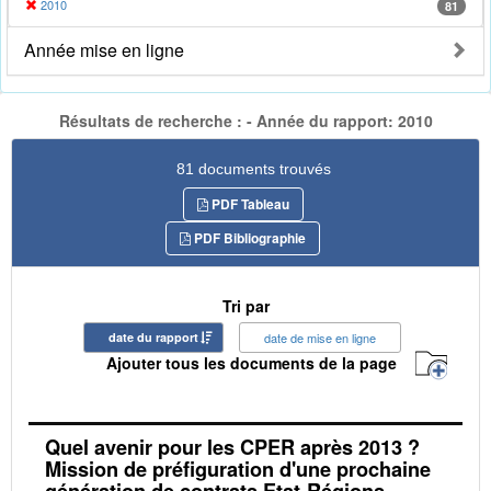
2010
81
Année mise en ligne
Résultats de recherche : - Année du rapport: 2010
81 documents trouvés
PDF Tableau
PDF Bibliographie
Tri par
date du rapport
date de mise en ligne
Ajouter tous les documents de la page
Quel avenir pour les CPER après 2013 ?
Mission de préfiguration d'une prochaine
génération de contrats Etat-Régions