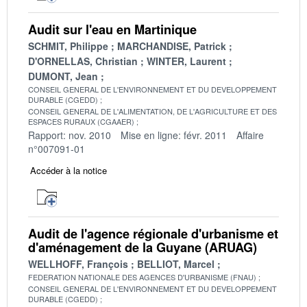
Audit sur l'eau en Martinique
SCHMIT, Philippe
MARCHANDISE, Patrick
D'ORNELLAS, Christian
WINTER, Laurent
DUMONT, Jean
CONSEIL GENERAL DE L'ENVIRONNEMENT ET DU DEVELOPPEMENT
DURABLE (CGEDD)
CONSEIL GENERAL DE L'ALIMENTATION, DE L'AGRICULTURE ET DES
ESPACES RURAUX (CGAAER)
Rapport: nov. 2010
Mise en ligne: févr. 2011
Affaire
n°007091-01
Accéder à la notice
Audit de l'agence régionale d'urbanisme et
d'aménagement de la Guyane (ARUAG)
WELLHOFF, François
BELLIOT, Marcel
FEDERATION NATIONALE DES AGENCES D'URBANISME (FNAU)
CONSEIL GENERAL DE L'ENVIRONNEMENT ET DU DEVELOPPEMENT
DURABLE (CGEDD)