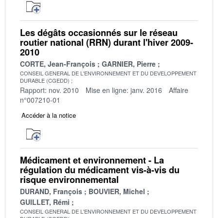
Les dégâts occasionnés sur le réseau
routier national (RRN) durant l'hiver 2009-
2010
CORTE, Jean-François
GARNIER, Pierre
CONSEIL GENERAL DE L'ENVIRONNEMENT ET DU DEVELOPPEMENT
DURABLE (CGEDD)
Rapport: nov. 2010
Mise en ligne: janv. 2016
Affaire
n°007210-01
Accéder à la notice
Médicament et environnement - La
régulation du médicament vis-à-vis du
risque environnemental
DURAND, François
BOUVIER, Michel
GUILLET, Rémi
CONSEIL GENERAL DE L'ENVIRONNEMENT ET DU DEVELOPPEMENT