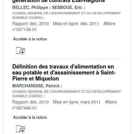
BELLEC, Philippe
SESBOUE, Eric
CONSEIL GENERAL DE L'ENVIRONNEMENT ET DU DEVELOPPEMENT
DURABLE (CGEDD)
Rapport: déc. 2010
Mise en ligne: déc. 2011
Affaire
n°007139-01
Accéder à la notice
Définition des travaux d'alimentation en
eau potable et d'assainissement à Saint-
Pierre et Miquelon
MARCHANDISE, Patrick
CONSEIL GENERAL DE L'ENVIRONNEMENT ET DU DEVELOPPEMENT
DURABLE (CGEDD)
Rapport: déc. 2010
Mise en ligne: mars 2011
Affaire
n°007446-01
Accéder à la notice