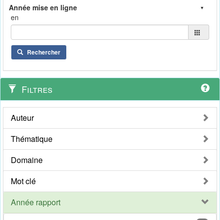
en
Rechercher
Filtres
Auteur
Thématique
Domaine
Mot clé
Année rapport