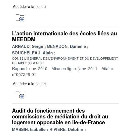
Accéder à la notice
L'action internationale des écoles liées au
MEEDDM
ARNAUD, Serge
BENADON, Danielle
SOUCHELEAU, Alain
CONSEIL GENERAL DE L'ENVIRONNEMENT ET DU DEVELOPPEMENT
DURABLE (CGEDD)
Rapport: nov. 2010
Mise en ligne: janv. 2011
Affaire
n°007226-01
Accéder à la notice
Audit du fonctionnement des
commissions de médiation du droit au
logement opposable en Ile-de-France
MASSIN, Isabelle
RIVIERE, Delphin