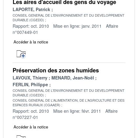
Les aires d'accueil des gens du voyage
LAPORTE, Patrick
CONSEIL GENERAL DE L'ENVIRONNEMENT ET DU DEVELOPPEMENT
DURABLE (CGEDD)
Rapport: oct. 2010
Mise en ligne: janv. 2011
Affaire
n°007449-01
Accéder à la notice
Préservation des zones humides
LAVOUX, Thierry
MENARD, Jean-Noël
FERLIN, Philippe
CONSEIL GENERAL DE L'ENVIRONNEMENT ET DU DEVELOPPEMENT
DURABLE (CGEDD)
CONSEIL GENERAL DE L'ALIMENTATION, DE L'AGRICULTURE ET DES
ESPACES RURAUX (CGAAER)
Rapport: oct. 2010
Mise en ligne: févr. 2011
Affaire
n°007227-01
Accéder à la notice