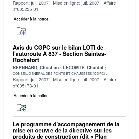
Rapport: juil. 2007
Mise en ligne: juil. 2007
Affaire
n°005235-01
Accéder à la notice
Avis du CGPC sur le bilan LOTI de
l'autoroute A 837 - Section Saintes-
Rochefort
BERNHARD, Christian
LECOMTE, Chantal
CONSEIL GENERAL DES PONTS ET CHAUSSEES (CGPC)
Rapport: juil. 2007
Mise en ligne: juil. 2007
Affaire
n°005173-01
Accéder à la notice
Le programme d'accompagnement de la
mise en oeuvre de la directive sur les
produits de construction (dit « Plan