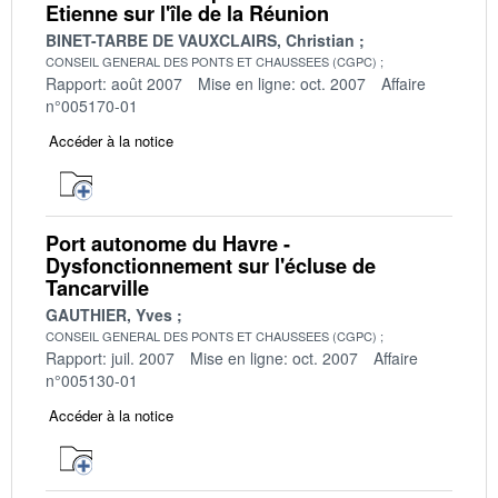
Etienne sur l'île de la Réunion
BINET-TARBE DE VAUXCLAIRS, Christian
CONSEIL GENERAL DES PONTS ET CHAUSSEES (CGPC)
Rapport: août 2007
Mise en ligne: oct. 2007
Affaire
n°005170-01
Accéder à la notice
Port autonome du Havre -
Dysfonctionnement sur l'écluse de
Tancarville
GAUTHIER, Yves
CONSEIL GENERAL DES PONTS ET CHAUSSEES (CGPC)
Rapport: juil. 2007
Mise en ligne: oct. 2007
Affaire
n°005130-01
Accéder à la notice