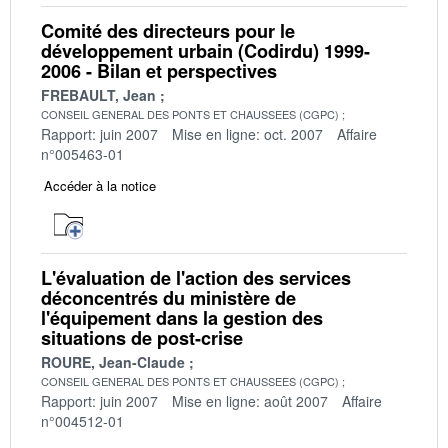
Comité des directeurs pour le
développement urbain (Codirdu) 1999-
2006 - Bilan et perspectives
FREBAULT, Jean
CONSEIL GENERAL DES PONTS ET CHAUSSEES (CGPC)
Rapport: juin 2007
Mise en ligne: oct. 2007
Affaire
n°005463-01
Accéder à la notice
L'évaluation de l'action des services
déconcentrés du ministère de
l'équipement dans la gestion des
situations de post-crise
ROURE, Jean-Claude
CONSEIL GENERAL DES PONTS ET CHAUSSEES (CGPC)
Rapport: juin 2007
Mise en ligne: août 2007
Affaire
n°004512-01