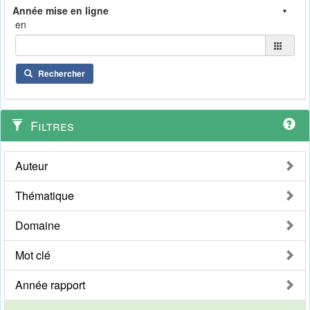
en
Rechercher
Filtres
Auteur
Thématique
Domaine
Mot clé
Année rapport