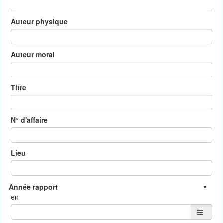
Auteur physique
Auteur moral
Titre
N° d'affaire
Lieu
en