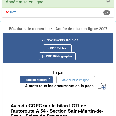
Année mise en ligne
2007
77
Résultats de recherche : - Année de mise en ligne: 2007
77 documents trouvés
PDF Tableau
PDF Bibliographie
Tri par
date du rapport
date de mise en ligne
Ajouter tous les documents de la page
Avis du CGPC sur le bilan LOTI de
l'autoroute A 54 - Section Saint-Martin-de-
Crau - Salon-de-Provence