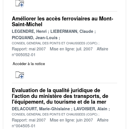
Améliorer les accès ferroviaires au Mont-
Saint-Michel
LEGENDRE, Henri
LIEBERMANN, Claude
PICQUAND, Jean-Louis
CONSEIL GENERAL DES PONTS ET CHAUSSEES (CGPC)
Rapport: mai 2007
Mise en ligne: juil. 2007
Affaire
n°005052-01
Accéder à la notice
Evaluation de la qualité juridique de
l'action du ministère des transports, de
l'équipement, du tourisme et de la mer
DELACOURT, Marie-Ghislaine
LAVOISIER, Alain
CONSEIL GENERAL DES PONTS ET CHAUSSEES (CGPC)
Rapport: mai 2007
Mise en ligne: juin 2007
Affaire
n°004505-01