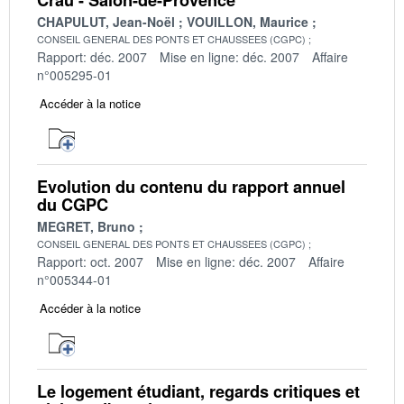
CHAPULUT, Jean-Noël
VOUILLON, Maurice
CONSEIL GENERAL DES PONTS ET CHAUSSEES (CGPC)
Rapport: déc. 2007
Mise en ligne: déc. 2007
Affaire
n°005295-01
Accéder à la notice
Evolution du contenu du rapport annuel
du CGPC
MEGRET, Bruno
CONSEIL GENERAL DES PONTS ET CHAUSSEES (CGPC)
Rapport: oct. 2007
Mise en ligne: déc. 2007
Affaire
n°005344-01
Accéder à la notice
Le logement étudiant, regards critiques et