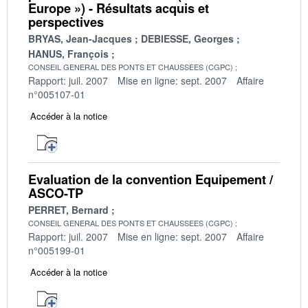
Europe ») - Résultats acquis et
perspectives
BRYAS, Jean-Jacques
DEBIESSE, Georges
HANUS, François
CONSEIL GENERAL DES PONTS ET CHAUSSEES (CGPC)
Rapport: juil. 2007
Mise en ligne: sept. 2007
Affaire
n°005107-01
Accéder à la notice
Evaluation de la convention Equipement /
ASCO-TP
PERRET, Bernard
CONSEIL GENERAL DES PONTS ET CHAUSSEES (CGPC)
Rapport: juil. 2007
Mise en ligne: sept. 2007
Affaire
n°005199-01
Accéder à la notice