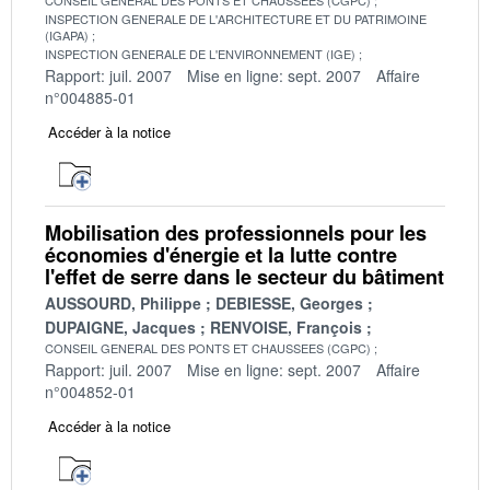
INSPECTION GENERALE DE L'ARCHITECTURE ET DU PATRIMOINE
(IGAPA)
INSPECTION GENERALE DE L'ENVIRONNEMENT (IGE)
Rapport: juil. 2007
Mise en ligne: sept. 2007
Affaire
n°004885-01
Accéder à la notice
Mobilisation des professionnels pour les
économies d'énergie et la lutte contre
l'effet de serre dans le secteur du bâtiment
AUSSOURD, Philippe
DEBIESSE, Georges
DUPAIGNE, Jacques
RENVOISE, François
CONSEIL GENERAL DES PONTS ET CHAUSSEES (CGPC)
Rapport: juil. 2007
Mise en ligne: sept. 2007
Affaire
n°004852-01
Accéder à la notice