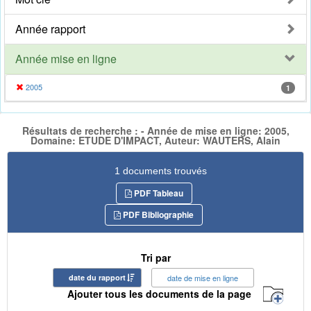
Année rapport
Année mise en ligne
2005
1
Résultats de recherche : - Année de mise en ligne: 2005,
Domaine: ETUDE D'IMPACT, Auteur: WAUTERS, Alain
1 documents trouvés
PDF Tableau
PDF Bibliographie
Tri par
date du rapport
date de mise en ligne
Ajouter tous les documents de la page