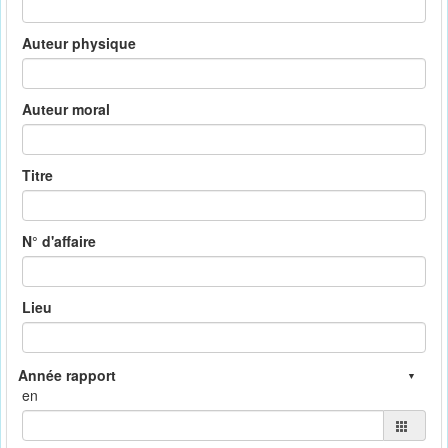
Auteur physique
Auteur moral
Titre
N° d'affaire
Lieu
en