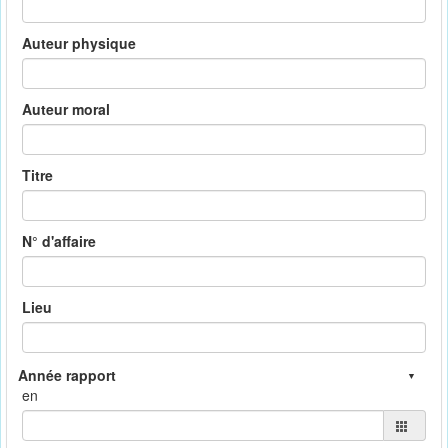
Auteur physique
Auteur moral
Titre
N° d'affaire
Lieu
en