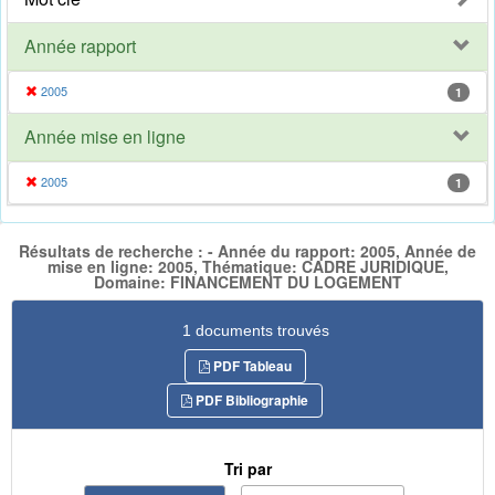
Année rapport
2005
1
Année mise en ligne
2005
1
Résultats de recherche : - Année du rapport: 2005, Année de
mise en ligne: 2005, Thématique: CADRE JURIDIQUE,
Domaine: FINANCEMENT DU LOGEMENT
1 documents trouvés
PDF Tableau
PDF Bibliographie
Tri par