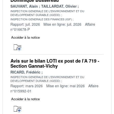
SAUVANT, Alain
TAILLARDAT, Olivier
INSPECTION GENERALE DE L'ENVIRONNEMENT ET DU
DEVELOPPEMENT DURABLE (IGEDD)
INSPECTION GENERALE DES FINANCES (IGF)
Rapport: juil. 2026
Mise en ligne: juil. 2026
Affaire
n°016678-P
Accéder à la notice
Avis sur le bilan LOTI ex post de l’A 719 -
Section Gannat-Vichy
RICARD, Frédéric
INSPECTION GENERALE DE L'ENVIRONNEMENT ET DU
DEVELOPPEMENT DURABLE (IGEDD)
Rapport: mars 2026
Mise en ligne: mai 2026
Affaire
n°015992-01
Accéder à la notice