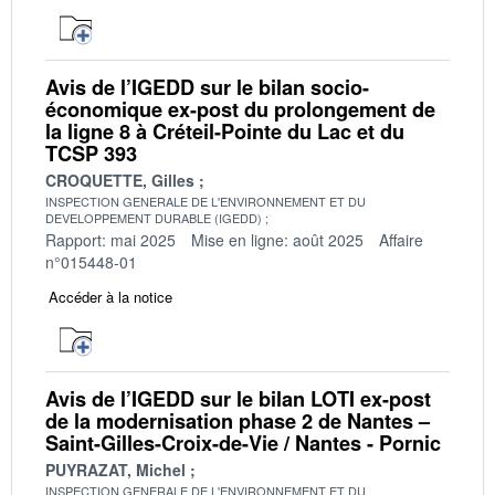
Avis de l’IGEDD sur le bilan socio-
économique ex-post du prolongement de
la ligne 8 à Créteil-Pointe du Lac et du
TCSP 393
CROQUETTE, Gilles
INSPECTION GENERALE DE L'ENVIRONNEMENT ET DU
DEVELOPPEMENT DURABLE (IGEDD)
Rapport: mai 2025
Mise en ligne: août 2025
Affaire
n°015448-01
Accéder à la notice
Avis de l’IGEDD sur le bilan LOTI ex-post
de la modernisation phase 2 de Nantes –
Saint-Gilles-Croix-de-Vie / Nantes - Pornic
PUYRAZAT, Michel
INSPECTION GENERALE DE L'ENVIRONNEMENT ET DU