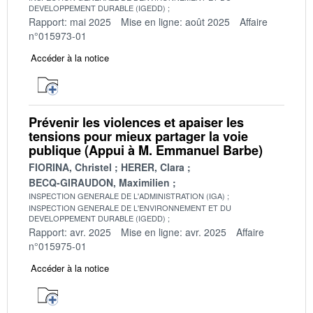
DEVELOPPEMENT DURABLE (IGEDD)
Rapport: mai 2025
Mise en ligne: août 2025
Affaire
n°015973-01
Accéder à la notice
Prévenir les violences et apaiser les
tensions pour mieux partager la voie
publique (Appui à M. Emmanuel Barbe)
FIORINA, Christel
HERER, Clara
BECQ-GIRAUDON, Maximilien
INSPECTION GENERALE DE L'ADMINISTRATION (IGA)
INSPECTION GENERALE DE L'ENVIRONNEMENT ET DU
DEVELOPPEMENT DURABLE (IGEDD)
Rapport: avr. 2025
Mise en ligne: avr. 2025
Affaire
n°015975-01
Accéder à la notice