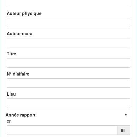
Auteur physique
Auteur moral
Titre
N° d'affaire
Lieu
en