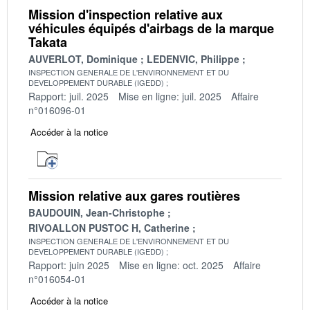
Mission d'inspection relative aux
véhicules équipés d'airbags de la marque
Takata
AUVERLOT, Dominique
LEDENVIC, Philippe
INSPECTION GENERALE DE L'ENVIRONNEMENT ET DU
DEVELOPPEMENT DURABLE (IGEDD)
Rapport: juil. 2025
Mise en ligne: juil. 2025
Affaire
n°016096-01
Accéder à la notice
Mission relative aux gares routières
BAUDOUIN, Jean-Christophe
RIVOALLON PUSTOC H, Catherine
INSPECTION GENERALE DE L'ENVIRONNEMENT ET DU
DEVELOPPEMENT DURABLE (IGEDD)
Rapport: juin 2025
Mise en ligne: oct. 2025
Affaire
n°016054-01
Accéder à la notice