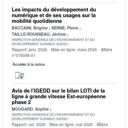
Les impacts du développement du
numérique et de ses usages sur la
mobilité quotidienne
BACCAINI, Brigitte
SERNE, Pierre
TAILLE-ROUSSEAU, Jérôme
INSPECTION GENERALE DE L'ENVIRONNEMENT ET DU
DEVELOPPEMENT DURABLE (IGEDD)
Rapport: janv. 2026
Mise en ligne: mars 2026
Affaire
n°016098-01
Accéder à la notice
Avis de l’IGEDD sur le bilan LOTI de la
ligne à grande vitesse Est-européenne
phase 2
MOUGARD, Sophie
INSPECTION GENERALE DE L'ENVIRONNEMENT ET DU
DEVELOPPEMENT DURABLE (IGEDD)
Rapport: oct. 2025
Mise en ligne: mai 2026
Affaire