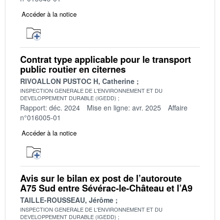
Accéder à la notice
Contrat type applicable pour le transport
public routier en citernes
RIVOALLON PUSTOC H, Catherine
INSPECTION GENERALE DE L'ENVIRONNEMENT ET DU
DEVELOPPEMENT DURABLE (IGEDD)
Rapport: déc. 2024
Mise en ligne: avr. 2025
Affaire
n°016005-01
Accéder à la notice
Avis sur le bilan ex post de l’autoroute
A75 Sud entre Sévérac-le-Château et l’A9
TAILLE-ROUSSEAU, Jérôme
INSPECTION GENERALE DE L'ENVIRONNEMENT ET DU
DEVELOPPEMENT DURABLE (IGEDD)