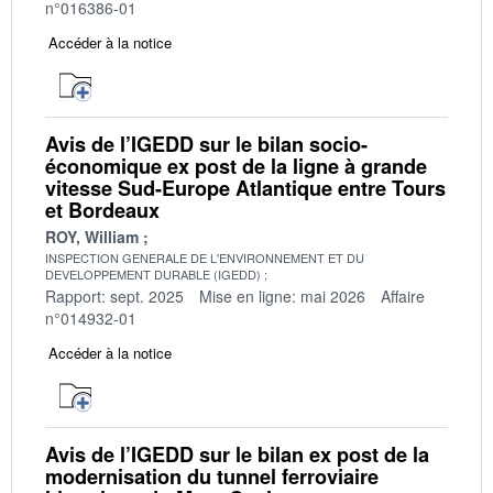
n°016386-01
Accéder à la notice
Avis de l’IGEDD sur le bilan socio-
économique ex post de la ligne à grande
vitesse Sud-Europe Atlantique entre Tours
et Bordeaux
ROY, William
INSPECTION GENERALE DE L'ENVIRONNEMENT ET DU
DEVELOPPEMENT DURABLE (IGEDD)
Rapport: sept. 2025
Mise en ligne: mai 2026
Affaire
n°014932-01
Accéder à la notice
Avis de l’IGEDD sur le bilan ex post de la
modernisation du tunnel ferroviaire