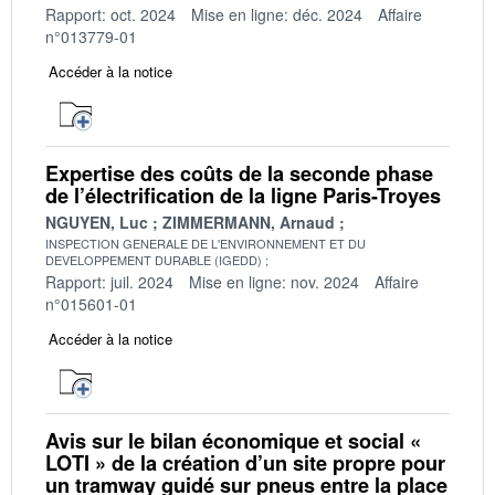
Rapport: oct. 2024
Mise en ligne: déc. 2024
Affaire
n°013779-01
Accéder à la notice
Expertise des coûts de la seconde phase
de l’électrification de la ligne Paris-Troyes
NGUYEN, Luc
ZIMMERMANN, Arnaud
INSPECTION GENERALE DE L'ENVIRONNEMENT ET DU
DEVELOPPEMENT DURABLE (IGEDD)
Rapport: juil. 2024
Mise en ligne: nov. 2024
Affaire
n°015601-01
Accéder à la notice
Avis sur le bilan économique et social «
LOTI » de la création d’un site propre pour
un tramway guidé sur pneus entre la place