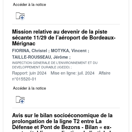
Accéder à la notice
Mission relative au devenir de la piste
sécante 11/29 de l’aéroport de Bordeaux-
Mérignac
FIORINA, Christel
MOTYKA, Vincent
TAILLE-ROUSSEAU, Jérôme
INSPECTION GENERALE DE L'ENVIRONNEMENT ET DU
DEVELOPPEMENT DURABLE (IGEDD)
Rapport: juin 2024
Mise en ligne: juil. 2024
Affaire
n°015520-01
Accéder à la notice
Avis sur le bilan socioéconomique de la
prolongation de la ligne T2 entre La
Défense et Pont de Bezons - Bilan « ex-