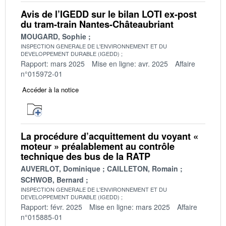
Avis de l’IGEDD sur le bilan LOTI ex-post
du tram-train Nantes-Châteaubriant
MOUGARD, Sophie
INSPECTION GENERALE DE L'ENVIRONNEMENT ET DU
DEVELOPPEMENT DURABLE (IGEDD)
Rapport: mars 2025
Mise en ligne: avr. 2025
Affaire
n°015972-01
Accéder à la notice
La procédure d’acquittement du voyant «
moteur » préalablement au contrôle
technique des bus de la RATP
AUVERLOT, Dominique
CAILLETON, Romain
SCHWOB, Bernard
INSPECTION GENERALE DE L'ENVIRONNEMENT ET DU
DEVELOPPEMENT DURABLE (IGEDD)
Rapport: févr. 2025
Mise en ligne: mars 2025
Affaire
n°015885-01