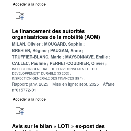
Accéder à la notice
Le financement des autorités
organisatrices de la mobilité (AOM)
MILAN, Olivier
MOUGARD, Sophie
BREHIER, Régine
PAUGAM, Anne
TRUFFIER-BLANC, Marie
MAYSONNAVE, Emilie
CALLEC, Pauline
PERNET-COUDRIER, Olivier
INSPECTION GENERALE DE L'ENVIRONNEMENT ET DU
DEVELOPPEMENT DURABLE (IGEDD)
INSPECTION GENERALE DES FINANCES (IGF)
Rapport: janv. 2025
Mise en ligne: sept. 2025
Affaire
n°015772-01
Accéder à la notice
Avis sur le bilan « LOTI » ex-post des