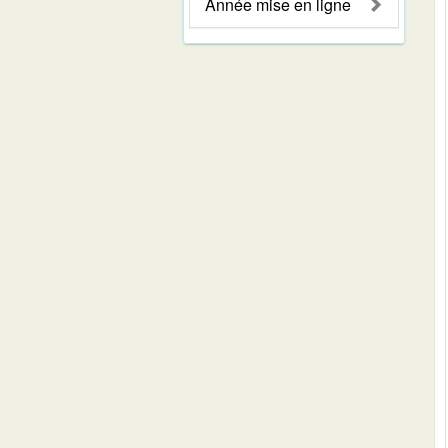
Année mise en ligne