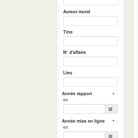
Auteur moral
Titre
N° d'affaire
Lieu
en
en