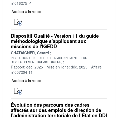
n°016275-P
Accéder à la notice
Dispositif Qualité - Version 11 du guide
méthodologique s'appliquant aux
missions de l'IGEDD
CHATAIGNER, Gérard
INSPECTION GENERALE DE L'ENVIRONNEMENT ET DU
DEVELOPPEMENT DURABLE (IGEDD)
Rapport: déc. 2025
Mise en ligne: déc. 2025
Affaire
n°007204-11
Accéder à la notice
Évolution des parcours des cadres
affectés sur des emplois de direction de
l’administration territoriale de l’État en DDI