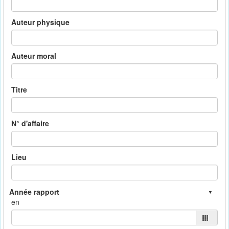
Auteur physique
Auteur moral
Titre
N° d'affaire
Lieu
en