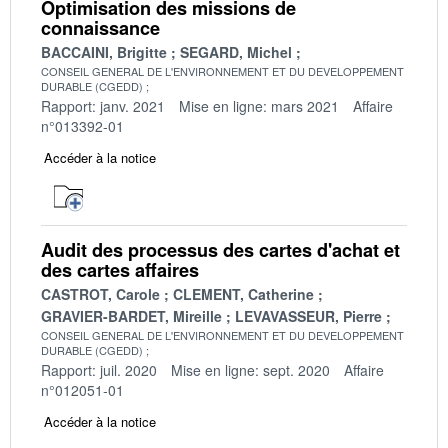
Optimisation des missions de
connaissance
BACCAINI, Brigitte
SEGARD, Michel
CONSEIL GENERAL DE L'ENVIRONNEMENT ET DU DEVELOPPEMENT
DURABLE (CGEDD)
Rapport: janv. 2021
Mise en ligne: mars 2021
Affaire
n°013392-01
Accéder à la notice
Audit des processus des cartes d'achat et
des cartes affaires
CASTROT, Carole
CLEMENT, Catherine
GRAVIER-BARDET, Mireille
LEVAVASSEUR, Pierre
CONSEIL GENERAL DE L'ENVIRONNEMENT ET DU DEVELOPPEMENT
DURABLE (CGEDD)
Rapport: juil. 2020
Mise en ligne: sept. 2020
Affaire
n°012051-01
Accéder à la notice