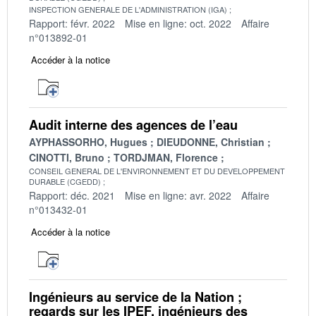
INSPECTION GENERALE DE L'ADMINISTRATION (IGA)
Rapport: févr. 2022
Mise en ligne: oct. 2022
Affaire
n°013892-01
Accéder à la notice
Audit interne des agences de l’eau
AYPHASSORHO, Hugues
DIEUDONNE, Christian
CINOTTI, Bruno
TORDJMAN, Florence
CONSEIL GENERAL DE L'ENVIRONNEMENT ET DU DEVELOPPEMENT
DURABLE (CGEDD)
Rapport: déc. 2021
Mise en ligne: avr. 2022
Affaire
n°013432-01
Accéder à la notice
Ingénieurs au service de la Nation ;
regards sur les IPEF, ingénieurs des