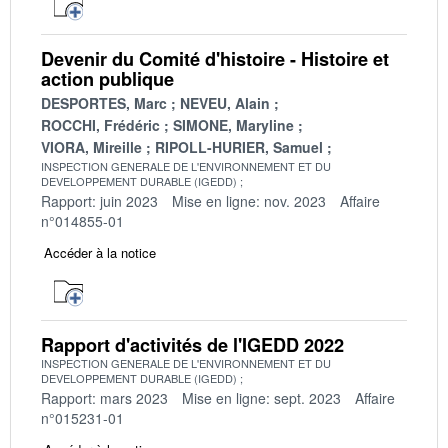
Devenir du Comité d'histoire - Histoire et
action publique
DESPORTES, Marc
NEVEU, Alain
ROCCHI, Frédéric
SIMONE, Maryline
VIORA, Mireille
RIPOLL-HURIER, Samuel
INSPECTION GENERALE DE L'ENVIRONNEMENT ET DU
DEVELOPPEMENT DURABLE (IGEDD)
Rapport: juin 2023
Mise en ligne: nov. 2023
Affaire
n°014855-01
Accéder à la notice
Rapport d'activités de l'IGEDD 2022
INSPECTION GENERALE DE L'ENVIRONNEMENT ET DU
DEVELOPPEMENT DURABLE (IGEDD)
Rapport: mars 2023
Mise en ligne: sept. 2023
Affaire
n°015231-01