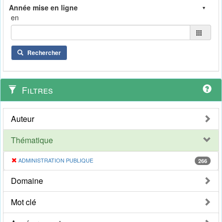
en
Rechercher
Filtres
Auteur
Thématique
ADMINISTRATION PUBLIQUE
266
Domaine
Mot clé