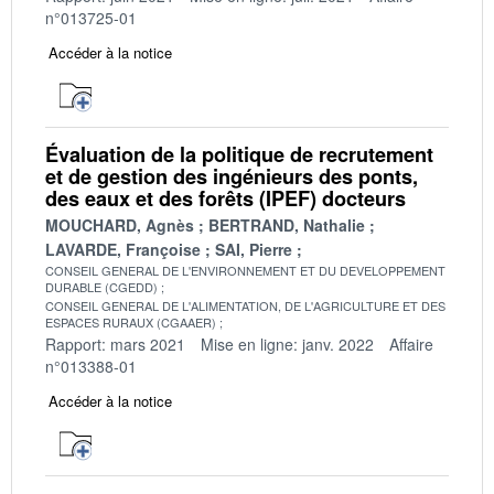
n°013725-01
Accéder à la notice
Évaluation de la politique de recrutement
et de gestion des ingénieurs des ponts,
des eaux et des forêts (IPEF) docteurs
MOUCHARD, Agnès
BERTRAND, Nathalie
LAVARDE, Françoise
SAI, Pierre
CONSEIL GENERAL DE L'ENVIRONNEMENT ET DU DEVELOPPEMENT
DURABLE (CGEDD)
CONSEIL GENERAL DE L'ALIMENTATION, DE L'AGRICULTURE ET DES
ESPACES RURAUX (CGAAER)
Rapport: mars 2021
Mise en ligne: janv. 2022
Affaire
n°013388-01
Accéder à la notice