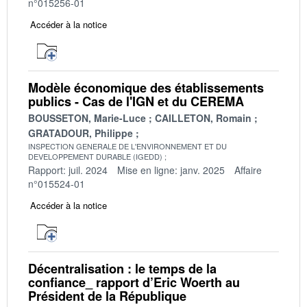
n°015256-01
Accéder à la notice
Modèle économique des établissements
publics - Cas de l'IGN et du CEREMA
BOUSSETON, Marie-Luce
CAILLETON, Romain
GRATADOUR, Philippe
INSPECTION GENERALE DE L'ENVIRONNEMENT ET DU
DEVELOPPEMENT DURABLE (IGEDD)
Rapport: juil. 2024
Mise en ligne: janv. 2025
Affaire
n°015524-01
Accéder à la notice
Décentralisation : le temps de la
confiance_ rapport d’Eric Woerth au
Président de la République