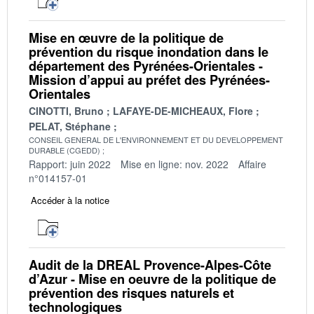
Mise en œuvre de la politique de
prévention du risque inondation dans le
département des Pyrénées-Orientales -
Mission d’appui au préfet des Pyrénées-
Orientales
CINOTTI, Bruno
LAFAYE-DE-MICHEAUX, Flore
PELAT, Stéphane
CONSEIL GENERAL DE L'ENVIRONNEMENT ET DU DEVELOPPEMENT
DURABLE (CGEDD)
Rapport: juin 2022
Mise en ligne: nov. 2022
Affaire
n°014157-01
Accéder à la notice
Audit de la DREAL Provence-Alpes-Côte
d’Azur - Mise en oeuvre de la politique de
prévention des risques naturels et
technologiques