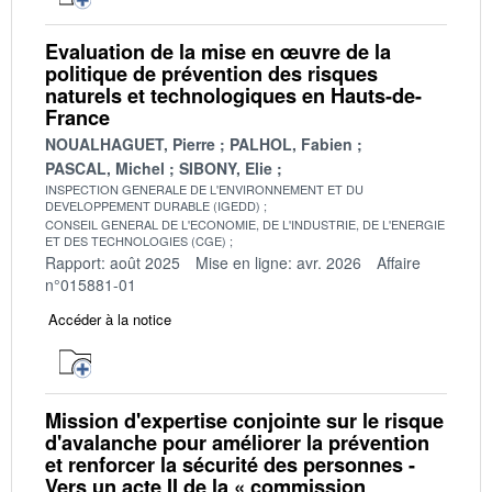
Evaluation de la mise en œuvre de la
politique de prévention des risques
naturels et technologiques en Hauts-de-
France
NOUALHAGUET, Pierre
PALHOL, Fabien
PASCAL, Michel
SIBONY, Elie
INSPECTION GENERALE DE L'ENVIRONNEMENT ET DU
DEVELOPPEMENT DURABLE (IGEDD)
CONSEIL GENERAL DE L'ECONOMIE, DE L'INDUSTRIE, DE L'ENERGIE
ET DES TECHNOLOGIES (CGE)
Rapport: août 2025
Mise en ligne: avr. 2026
Affaire
n°015881-01
Accéder à la notice
Mission d'expertise conjointe sur le risque
d'avalanche pour améliorer la prévention
et renforcer la sécurité des personnes -
Vers un acte II de la « commission