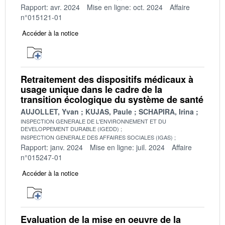
Rapport: avr. 2024
Mise en ligne: oct. 2024
Affaire
n°015121-01
Accéder à la notice
Retraitement des dispositifs médicaux à
usage unique dans le cadre de la
transition écologique du système de santé
AUJOLLET, Yvan
KUJAS, Paule
SCHAPIRA, Irina
INSPECTION GENERALE DE L'ENVIRONNEMENT ET DU
DEVELOPPEMENT DURABLE (IGEDD)
INSPECTION GENERALE DES AFFAIRES SOCIALES (IGAS)
Rapport: janv. 2024
Mise en ligne: juil. 2024
Affaire
n°015247-01
Accéder à la notice
Evaluation de la mise en oeuvre de la