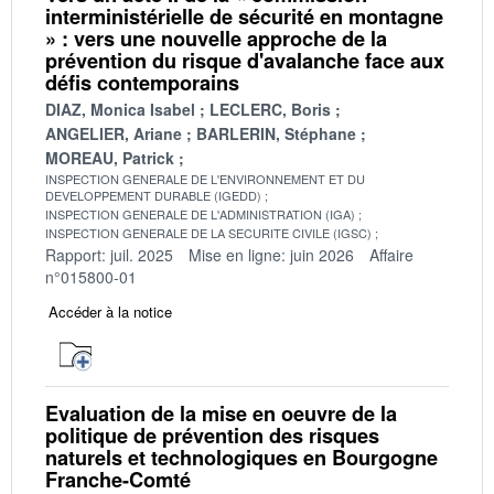
interministérielle de sécurité en montagne
» : vers une nouvelle approche de la
prévention du risque d'avalanche face aux
défis contemporains
DIAZ, Monica Isabel
LECLERC, Boris
ANGELIER, Ariane
BARLERIN, Stéphane
MOREAU, Patrick
INSPECTION GENERALE DE L'ENVIRONNEMENT ET DU
DEVELOPPEMENT DURABLE (IGEDD)
INSPECTION GENERALE DE L'ADMINISTRATION (IGA)
INSPECTION GENERALE DE LA SECURITE CIVILE (IGSC)
Rapport: juil. 2025
Mise en ligne: juin 2026
Affaire
n°015800-01
Accéder à la notice
Evaluation de la mise en oeuvre de la
politique de prévention des risques
naturels et technologiques en Bourgogne
Franche-Comté