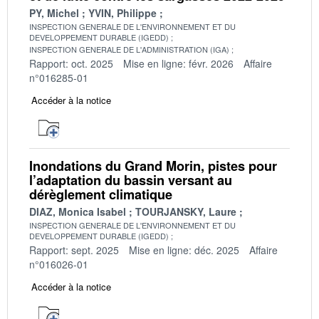
PY, Michel
YVIN, Philippe
INSPECTION GENERALE DE L'ENVIRONNEMENT ET DU
DEVELOPPEMENT DURABLE (IGEDD)
INSPECTION GENERALE DE L'ADMINISTRATION (IGA)
Rapport: oct. 2025
Mise en ligne: févr. 2026
Affaire
n°016285-01
Accéder à la notice
Inondations du Grand Morin, pistes pour
l’adaptation du bassin versant au
dérèglement climatique
DIAZ, Monica Isabel
TOURJANSKY, Laure
INSPECTION GENERALE DE L'ENVIRONNEMENT ET DU
DEVELOPPEMENT DURABLE (IGEDD)
Rapport: sept. 2025
Mise en ligne: déc. 2025
Affaire
n°016026-01
Accéder à la notice