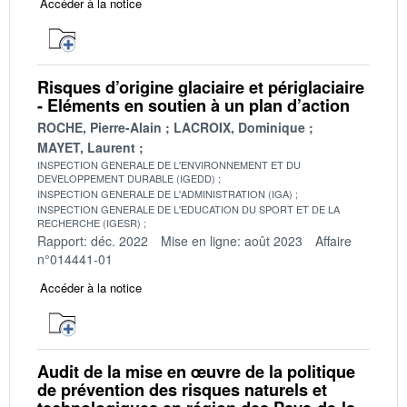
Accéder à la notice
Risques d’origine glaciaire et périglaciaire
- Eléments en soutien à un plan d’action
ROCHE, Pierre-Alain
LACROIX, Dominique
MAYET, Laurent
INSPECTION GENERALE DE L'ENVIRONNEMENT ET DU
DEVELOPPEMENT DURABLE (IGEDD)
INSPECTION GENERALE DE L'ADMINISTRATION (IGA)
INSPECTION GENERALE DE L'EDUCATION DU SPORT ET DE LA
RECHERCHE (IGESR)
Rapport: déc. 2022
Mise en ligne: août 2023
Affaire
n°014441-01
Accéder à la notice
Audit de la mise en œuvre de la politique
de prévention des risques naturels et