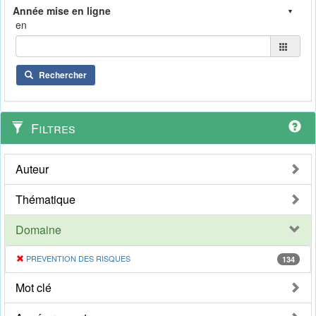
en
Rechercher
Filtres
Auteur
Thématique
Domaine
PREVENTION DES RISQUES
134
Mot clé