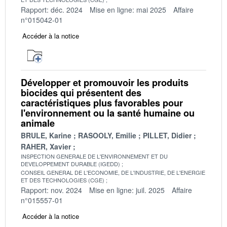
Rapport: déc. 2024
Mise en ligne: mai 2025
Affaire
n°015042-01
Accéder à la notice
Développer et promouvoir les produits
biocides qui présentent des
caractéristiques plus favorables pour
l'environnement ou la santé humaine ou
animale
BRULE, Karine
RASOOLY, Emilie
PILLET, Didier
RAHER, Xavier
INSPECTION GENERALE DE L'ENVIRONNEMENT ET DU
DEVELOPPEMENT DURABLE (IGEDD)
CONSEIL GENERAL DE L'ECONOMIE, DE L'INDUSTRIE, DE L'ENERGIE
ET DES TECHNOLOGIES (CGE)
Rapport: nov. 2024
Mise en ligne: juil. 2025
Affaire
n°015557-01
Accéder à la notice