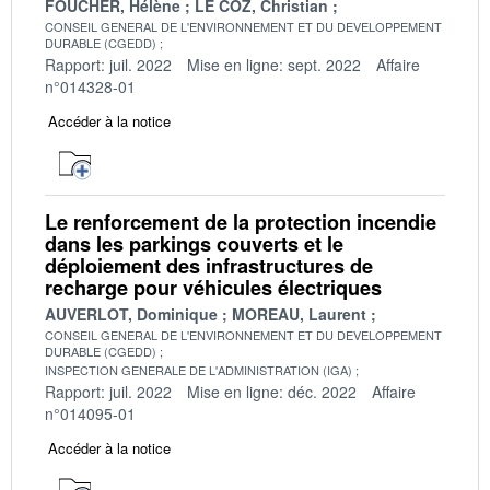
FOUCHER, Hélène
LE COZ, Christian
CONSEIL GENERAL DE L'ENVIRONNEMENT ET DU DEVELOPPEMENT
DURABLE (CGEDD)
Rapport: juil. 2022
Mise en ligne: sept. 2022
Affaire
n°014328-01
Accéder à la notice
Le renforcement de la protection incendie
dans les parkings couverts et le
déploiement des infrastructures de
recharge pour véhicules électriques
AUVERLOT, Dominique
MOREAU, Laurent
CONSEIL GENERAL DE L'ENVIRONNEMENT ET DU DEVELOPPEMENT
DURABLE (CGEDD)
INSPECTION GENERALE DE L'ADMINISTRATION (IGA)
Rapport: juil. 2022
Mise en ligne: déc. 2022
Affaire
n°014095-01
Accéder à la notice