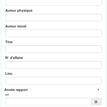
Auteur physique
Auteur moral
Titre
N° d'affaire
Lieu
en