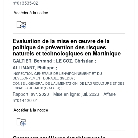
n°013535-02
Accéder à la notice
Evaluation de la mise en œuvre de la
politique de prévention des risques
naturels et technologiques en Martinique
GALTIER, Bertrand
LE COZ, Christian
ALLIMANT, Philippe
INSPECTION GENERALE DE L'ENVIRONNEMENT ET DU
DEVELOPPEMENT DURABLE (IGEDD)
CONSEIL GENERAL DE L'ALIMENTATION, DE L'AGRICULTURE ET DES
ESPACES RURAUX (CGAAER)
Rapport: avr. 2023
Mise en ligne: juil. 2023
Affaire
n°014420-01
Accéder à la notice