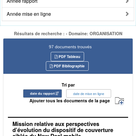
Année rapport
Année mise en ligne
Résultats de recherche : - Domaine: ORGANISATION
97 documents trouvés
PDF Tableau
PDF Bibliographie
Tri par
date du rapport
date de mise en ligne
Ajouter tous les documents de la page
Mission relative aux perspectives
d’évolution du dispositif de couverture
ciblée du New Deal mobile