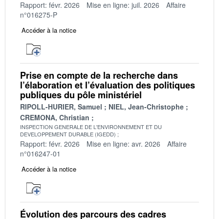
Rapport: févr. 2026
Mise en ligne: juil. 2026
Affaire
n°016275-P
Accéder à la notice
Prise en compte de la recherche dans
l’élaboration et l’évaluation des politiques
publiques du pôle ministériel
RIPOLL-HURIER, Samuel
NIEL, Jean-Christophe
CREMONA, Christian
INSPECTION GENERALE DE L'ENVIRONNEMENT ET DU
DEVELOPPEMENT DURABLE (IGEDD)
Rapport: févr. 2026
Mise en ligne: avr. 2026
Affaire
n°016247-01
Accéder à la notice
Évolution des parcours des cadres