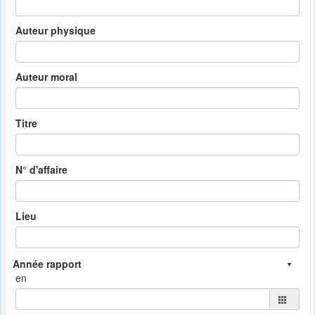
Auteur physique
Auteur moral
Titre
N° d'affaire
Lieu
en