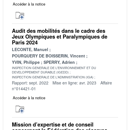
Accéder à la notice
Audit des mobilités dans le cadre des
Jeux Olympiques et Paralympiques de
Paris 2024
LECONTE, Manuel
POURQUERY DE BOISSERIN, Vincent
YVIN, Philippe
SPERRY, Adrien
INSPECTION GENERALE DE L'ENVIRONNEMENT ET DU
DEVELOPPEMENT DURABLE (IGEDD)
INSPECTION GENERALE DE L'ADMINISTRATION (IGA)
Rapport: sept. 2022
Mise en ligne: avr. 2023
Affaire
n°014421-01
Accéder à la notice
Mission d’expertise et de conseil