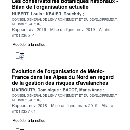
Les conservatoires botaniques nationaux -
Bilan de l’organisation actuelle
HUBERT, Louis
KBAIER, Rouchdy
CONSEIL GENERAL DE L'ENVIRONNEMENT ET DU DEVELOPPEMENT
DURABLE (CGEDD)
Rapport: avr. 2019
Mise en ligne: nov. 2019
Affaire
n°012365-P
Accéder à la notice
Évolution de l'organisation de Météo-
France dans les Alpes du Nord en regard
de la gestion des risques d'avalanches
MARBOUTY, Dominique
BACOT, Marie-Anne
CONSEIL GENERAL DE L'ENVIRONNEMENT ET DU DEVELOPPEMENT
DURABLE (CGEDD)
Rapport: nov. 2018
Mise en ligne: mars 2019
Affaire
n°012327-01
Accéder à la notice