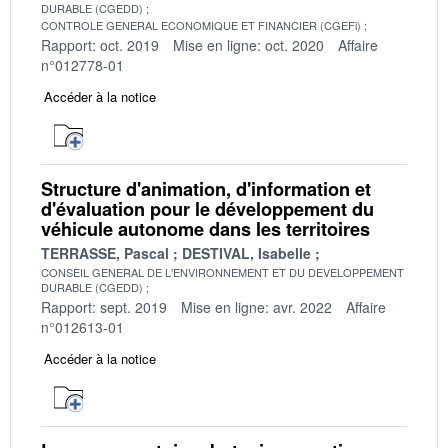
DURABLE (CGEDD)
CONTROLE GENERAL ECONOMIQUE ET FINANCIER (CGEFi)
Rapport: oct. 2019
Mise en ligne: oct. 2020
Affaire
n°012778-01
Accéder à la notice
Structure d'animation, d'information et
d'évaluation pour le développement du
véhicule autonome dans les territoires
TERRASSE, Pascal
DESTIVAL, Isabelle
CONSEIL GENERAL DE L'ENVIRONNEMENT ET DU DEVELOPPEMENT
DURABLE (CGEDD)
Rapport: sept. 2019
Mise en ligne: avr. 2022
Affaire
n°012613-01
Accéder à la notice