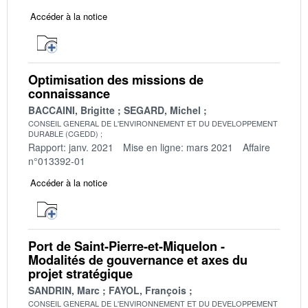
Accéder à la notice
Optimisation des missions de
connaissance
BACCAINI, Brigitte
SEGARD, Michel
CONSEIL GENERAL DE L'ENVIRONNEMENT ET DU DEVELOPPEMENT
DURABLE (CGEDD)
Rapport: janv. 2021
Mise en ligne: mars 2021
Affaire
n°013392-01
Accéder à la notice
Port de Saint-Pierre-et-Miquelon -
Modalités de gouvernance et axes du
projet stratégique
SANDRIN, Marc
FAYOL, François
CONSEIL GENERAL DE L'ENVIRONNEMENT ET DU DEVELOPPEMENT