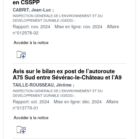
en CSSPP
CABRIT, Jean-Luc
INSPECTION GENERALE DE L'ENVIRONNEMENT ET DU
DEVELOPPEMENT DURABLE (IGEDD)
Rapport: nov. 2024
Mise en ligne: nov. 2024
Affaire
n°012578-02
Accéder à la notice
Avis sur le bilan ex post de l’autoroute
A75 Sud entre Sévérac-le-Château et l’A9
TAILLE-ROUSSEAU, Jérôme
INSPECTION GENERALE DE L'ENVIRONNEMENT ET DU
DEVELOPPEMENT DURABLE (IGEDD)
Rapport: oct. 2024
Mise en ligne: déc. 2024
Affaire
n°013779-01
Accéder à la notice