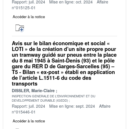
Rapport: juil. 2024
Mise en ligne: oct. 2024
Affaire
n°015125-01
Accéder à la notice
Avis sur le bilan économique et social «
LOTI » de la création d’un site propre pour
un tramway guidé sur pneus entre la place
du 8 mai 1945 à Saint-Denis (93) et le pôle
gare du RER D de Garges-Sarcelles (95) –
T5 - Bilan « ex-post » établi en application
de l’article L.1511-6 du code des
transports
DISSLER, Marie-Claire
INSPECTION GENERALE DE L'ENVIRONNEMENT ET DU
DEVELOPPEMENT DURABLE (IGEDD)
Rapport: juil. 2024
Mise en ligne: sept. 2024
Affaire
n°015446-01
Accéder à la notice