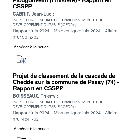
CSSPP
CABRIT, Jean-Luc
INSPECTION GENERALE DE L'ENVIRONNEMENT ET DU
DEVELOPPEMENT DURABLE (IGEDD)
Rapport: juin 2024
Mise en ligne: juin 2024
Affaire
n°013872-02
Accéder à la notice
Projet de classement de la cascade de
Chedde sur la commune de Passy (74) -
Rapport en CSSPP
BOISSEAUX, Thierry
INSPECTION GENERALE DE L'ENVIRONNEMENT ET DU
DEVELOPPEMENT DURABLE (IGEDD)
Rapport: juin 2024
Mise en ligne: juin 2024
Affaire
n°014541-02
Accéder à la notice