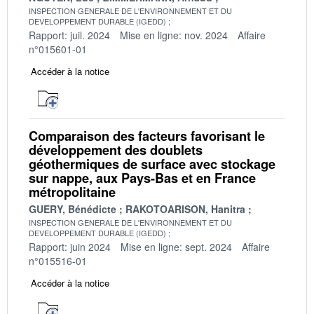
INSPECTION GENERALE DE L'ENVIRONNEMENT ET DU
DEVELOPPEMENT DURABLE (IGEDD)
Rapport: juil. 2024
Mise en ligne: nov. 2024
Affaire
n°015601-01
Accéder à la notice
Comparaison des facteurs favorisant le
développement des doublets
géothermiques de surface avec stockage
sur nappe, aux Pays-Bas et en France
métropolitaine
GUERY, Bénédicte
RAKOTOARISON, Hanitra
INSPECTION GENERALE DE L'ENVIRONNEMENT ET DU
DEVELOPPEMENT DURABLE (IGEDD)
Rapport: juin 2024
Mise en ligne: sept. 2024
Affaire
n°015516-01
Accéder à la notice