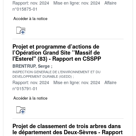
Rapport: nov. 2024
Mise en ligne: nov. 2024
Affaire
n°015875-01
Accéder à la notice
Projet et programme d’actions de
l’Opération Grand Site ’’Massif de
l'Esterel" (83) - Rapport en CSSPP
BRENTRUP, Serge
INSPECTION GENERALE DE L'ENVIRONNEMENT ET DU
DEVELOPPEMENT DURABLE (IGEDD)
Rapport: nov. 2024
Mise en ligne: nov. 2024
Affaire
n°015791-01
Accéder à la notice
Projet de classement de trois arbres dans
le département des Deux-Sèvres - Rapport