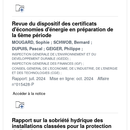
Revue du dispositif des certificats
d'économies d'énergie en préparation de
la 6ème période
MOUGARD, Sophie
SCHWOB, Bernard
DUPUIS, Pascal
GEIGER, Philippe
INSPECTION GENERALE DE L'ENVIRONNEMENT ET DU
DEVELOPPEMENT DURABLE (IGEDD)
INSPECTION GENERALE DES FINANCES (IGF)
CONSEIL GENERAL DE L'ECONOMIE, DE L'INDUSTRIE, DE L'ENERGIE
ET DES TECHNOLOGIES (CGE)
Rapport: juil. 2024
Mise en ligne: oct. 2024
Affaire
n°015428-P
Accéder à la notice
Rapport sur la sobriété hydrique des
installations classées pour la protection