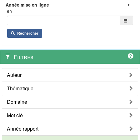
en
Rechercher
Filtres
Auteur
Thématique
Domaine
Mot clé
Année rapport