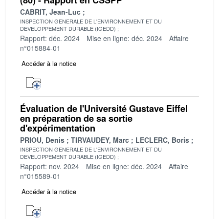
CABRIT, Jean-Luc
INSPECTION GENERALE DE L'ENVIRONNEMENT ET DU
DEVELOPPEMENT DURABLE (IGEDD)
Rapport: déc. 2024
Mise en ligne: déc. 2024
Affaire
n°015884-01
Accéder à la notice
Évaluation de l'Université Gustave Eiffel
en préparation de sa sortie
d'expérimentation
PRIOU, Denis
TIRVAUDEY, Marc
LECLERC, Boris
INSPECTION GENERALE DE L'ENVIRONNEMENT ET DU
DEVELOPPEMENT DURABLE (IGEDD)
Rapport: nov. 2024
Mise en ligne: déc. 2024
Affaire
n°015589-01
Accéder à la notice