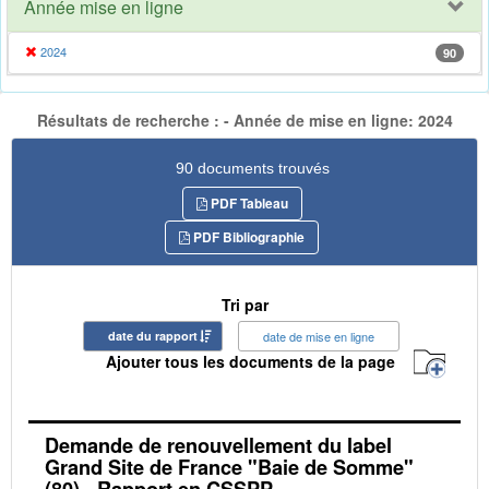
Année mise en ligne
2024
90
Résultats de recherche : - Année de mise en ligne: 2024
90 documents trouvés
PDF Tableau
PDF Bibliographie
Tri par
date du rapport
date de mise en ligne
Ajouter tous les documents de la page
Demande de renouvellement du label
Grand Site de France "Baie de Somme"
(80) - Rapport en CSSPP