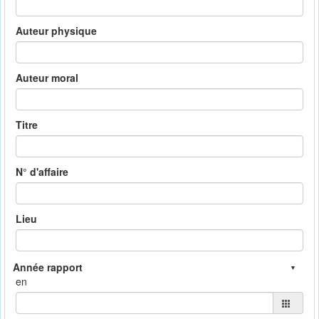
Auteur physique
Auteur moral
Titre
N° d'affaire
Lieu
en