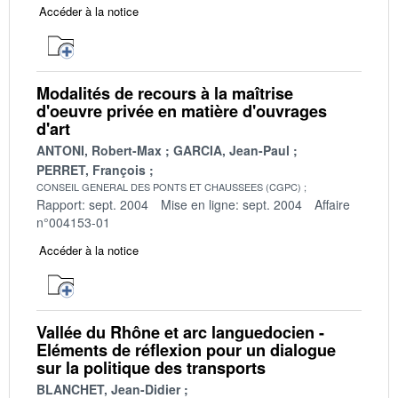
Accéder à la notice
Modalités de recours à la maîtrise
d'oeuvre privée en matière d'ouvrages
d'art
ANTONI, Robert-Max
GARCIA, Jean-Paul
PERRET, François
CONSEIL GENERAL DES PONTS ET CHAUSSEES (CGPC)
Rapport: sept. 2004
Mise en ligne: sept. 2004
Affaire
n°004153-01
Accéder à la notice
Vallée du Rhône et arc languedocien -
Eléments de réflexion pour un dialogue
sur la politique des transports
BLANCHET, Jean-Didier