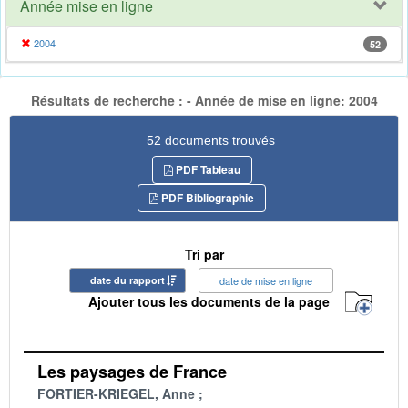
Année mise en ligne
2004
52
Résultats de recherche : - Année de mise en ligne: 2004
52 documents trouvés
PDF Tableau
PDF Bibliographie
Tri par
date du rapport
date de mise en ligne
Ajouter tous les documents de la page
Les paysages de France
FORTIER-KRIEGEL, Anne