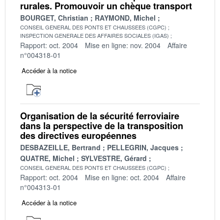
rurales. Promouvoir un chèque transport
BOURGET, Christian
RAYMOND, Michel
CONSEIL GENERAL DES PONTS ET CHAUSSEES (CGPC)
INSPECTION GENERALE DES AFFAIRES SOCIALES (IGAS)
Rapport: oct. 2004
Mise en ligne: nov. 2004
Affaire
n°004318-01
Accéder à la notice
Organisation de la sécurité ferroviaire
dans la perspective de la transposition
des directives européennes
DESBAZEILLE, Bertrand
PELLEGRIN, Jacques
QUATRE, Michel
SYLVESTRE, Gérard
CONSEIL GENERAL DES PONTS ET CHAUSSEES (CGPC)
Rapport: oct. 2004
Mise en ligne: oct. 2004
Affaire
n°004313-01
Accéder à la notice