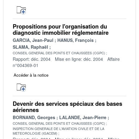
Propositions pour l'organisation du
diagnostic immobilier réglementaire
GARCIA, Jean-Paul
HANUS, François
SLAMA, Raphaël
CONSEIL GENERAL DES PONTS ET CHAUSSEES (CGPC)
Rapport: déc. 2004
Mise en ligne: déc. 2004
Affaire
n°004369-01
Accéder à la notice
Devenir des services spéciaux des bases
aériennes
BORNAND, Georges
LALANDE, Jean-Pierre
CONSEIL GENERAL DES PONTS ET CHAUSSEES (CGPC)
INSPECTION GENERALE DE L'AVIATION CIVILE ET DE LA
METEOROLOGIE (IGACEM)