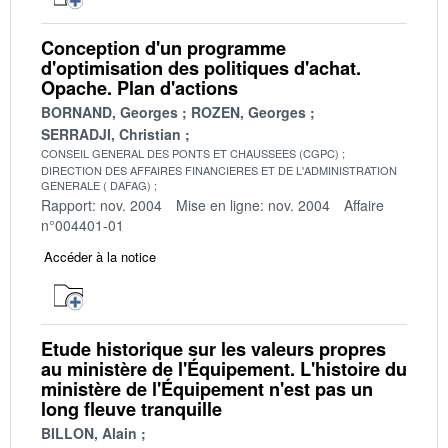
Conception d'un programme
d'optimisation des politiques d'achat.
Opache. Plan d'actions
BORNAND, Georges
ROZEN, Georges
SERRADJI, Christian
CONSEIL GENERAL DES PONTS ET CHAUSSEES (CGPC)
DIRECTION DES AFFAIRES FINANCIERES ET DE L'ADMINISTRATION
GENERALE ( DAFAG)
Rapport: nov. 2004
Mise en ligne: nov. 2004
Affaire
n°004401-01
Accéder à la notice
Etude historique sur les valeurs propres
au ministère de l'Équipement. L'histoire du
ministère de l'Équipement n'est pas un
long fleuve tranquille
BILLON, Alain