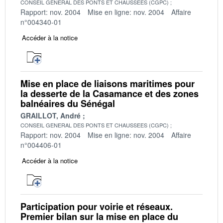
CONSEIL GENERAL DES PONTS ET CHAUSSEES (CGPC)
Rapport: nov. 2004
Mise en ligne: nov. 2004
Affaire
n°004340-01
Accéder à la notice
Mise en place de liaisons maritimes pour
la desserte de la Casamance et des zones
balnéaires du Sénégal
GRAILLOT, André
CONSEIL GENERAL DES PONTS ET CHAUSSEES (CGPC)
Rapport: nov. 2004
Mise en ligne: nov. 2004
Affaire
n°004406-01
Accéder à la notice
Participation pour voirie et réseaux.
Premier bilan sur la mise en place du