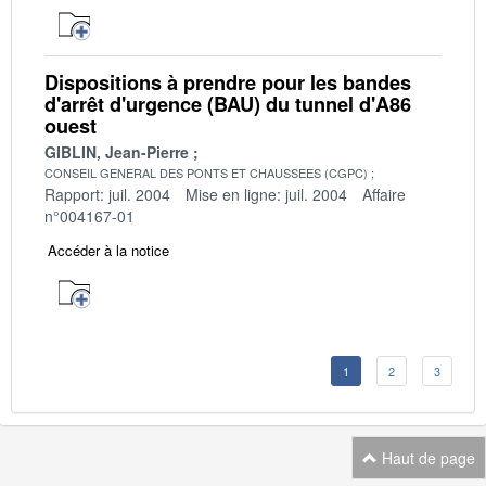
Dispositions à prendre pour les bandes
d'arrêt d'urgence (BAU) du tunnel d'A86
ouest
GIBLIN, Jean-Pierre
CONSEIL GENERAL DES PONTS ET CHAUSSEES (CGPC)
Rapport: juil. 2004
Mise en ligne: juil. 2004
Affaire
n°004167-01
Accéder à la notice
1
2
3
Haut de page