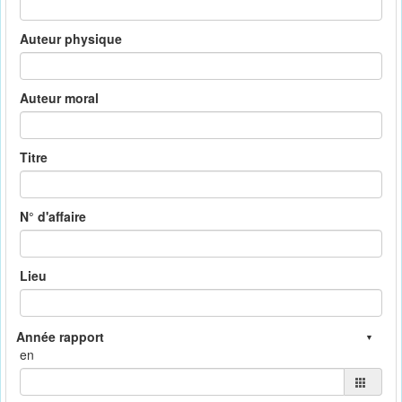
Auteur physique
Auteur moral
Titre
N° d'affaire
Lieu
en