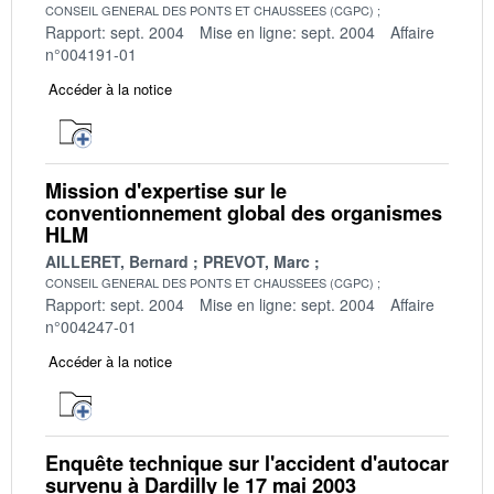
CONSEIL GENERAL DES PONTS ET CHAUSSEES (CGPC)
Rapport: sept. 2004
Mise en ligne: sept. 2004
Affaire
n°004191-01
Accéder à la notice
Mission d'expertise sur le
conventionnement global des organismes
HLM
AILLERET, Bernard
PREVOT, Marc
CONSEIL GENERAL DES PONTS ET CHAUSSEES (CGPC)
Rapport: sept. 2004
Mise en ligne: sept. 2004
Affaire
n°004247-01
Accéder à la notice
Enquête technique sur l'accident d'autocar
survenu à Dardilly le 17 mai 2003