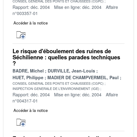
CONSEIL GENERAL DES PONTS ET CHAUSSEES (CGPC)
Rapport: déc. 2004
Mise en ligne: déc. 2004
Affaire
n°003357-01
Accéder à la notice
Le risque d'éboulement des ruines de
Séchilienne : quelles parades techniques
?
BADRE, Michel
DURVILLE, Jean-Louis
HUET, Philippe
MADIER DE CHAMPVERMEIL, Paul
CONSEIL GENERAL DES PONTS ET CHAUSSEES (CGPC)
INSPECTION GENERALE DE L'ENVIRONNEMENT (IGE)
Rapport: déc. 2004
Mise en ligne: déc. 2004
Affaire
n°004317-01
Accéder à la notice