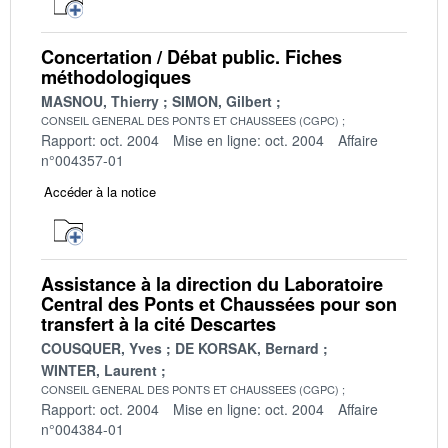
Concertation / Débat public. Fiches
méthodologiques
MASNOU, Thierry
SIMON, Gilbert
CONSEIL GENERAL DES PONTS ET CHAUSSEES (CGPC)
Rapport: oct. 2004
Mise en ligne: oct. 2004
Affaire
n°004357-01
Accéder à la notice
Assistance à la direction du Laboratoire
Central des Ponts et Chaussées pour son
transfert à la cité Descartes
COUSQUER, Yves
DE KORSAK, Bernard
WINTER, Laurent
CONSEIL GENERAL DES PONTS ET CHAUSSEES (CGPC)
Rapport: oct. 2004
Mise en ligne: oct. 2004
Affaire
n°004384-01