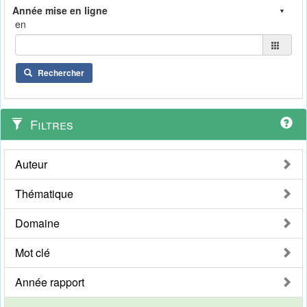
en
Rechercher
Filtres
Auteur
Thématique
Domaine
Mot clé
Année rapport