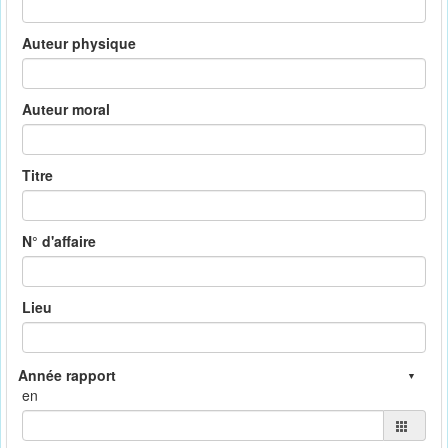
Auteur physique
Auteur moral
Titre
N° d'affaire
Lieu
en