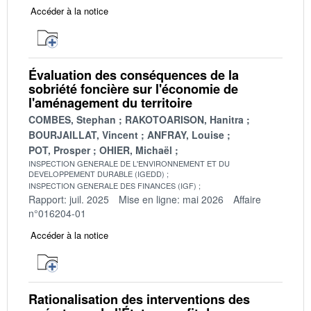
Accéder à la notice
Évaluation des conséquences de la
sobriété foncière sur l'économie de
l'aménagement du territoire
COMBES, Stephan
RAKOTOARISON, Hanitra
BOURJAILLAT, Vincent
ANFRAY, Louise
POT, Prosper
OHIER, Michaël
INSPECTION GENERALE DE L'ENVIRONNEMENT ET DU
DEVELOPPEMENT DURABLE (IGEDD)
INSPECTION GENERALE DES FINANCES (IGF)
Rapport: juil. 2025
Mise en ligne: mai 2026
Affaire
n°016204-01
Accéder à la notice
Rationalisation des interventions des