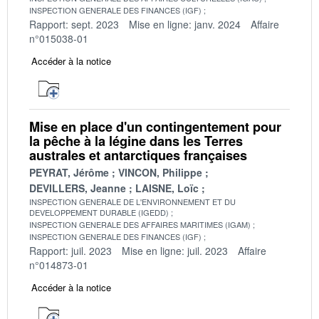
INSPECTION GENERALE DES FINANCES (IGF)
Rapport: sept. 2023
Mise en ligne: janv. 2024
Affaire
n°015038-01
Accéder à la notice
Mise en place d'un contingentement pour
la pêche à la légine dans les Terres
australes et antarctiques françaises
PEYRAT, Jérôme
VINCON, Philippe
DEVILLERS, Jeanne
LAISNE, Loïc
INSPECTION GENERALE DE L'ENVIRONNEMENT ET DU
DEVELOPPEMENT DURABLE (IGEDD)
INSPECTION GENERALE DES AFFAIRES MARITIMES (IGAM)
INSPECTION GENERALE DES FINANCES (IGF)
Rapport: juil. 2023
Mise en ligne: juil. 2023
Affaire
n°014873-01
Accéder à la notice