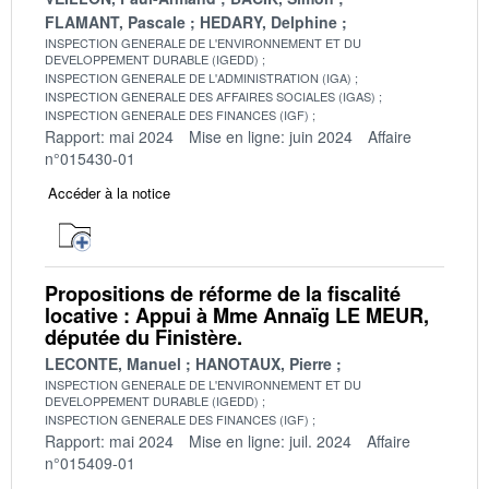
FLAMANT, Pascale
HEDARY, Delphine
INSPECTION GENERALE DE L'ENVIRONNEMENT ET DU
DEVELOPPEMENT DURABLE (IGEDD)
INSPECTION GENERALE DE L'ADMINISTRATION (IGA)
INSPECTION GENERALE DES AFFAIRES SOCIALES (IGAS)
INSPECTION GENERALE DES FINANCES (IGF)
Rapport: mai 2024
Mise en ligne: juin 2024
Affaire
n°015430-01
Accéder à la notice
Propositions de réforme de la fiscalité
locative : Appui à Mme Annaïg LE MEUR,
députée du Finistère.
LECONTE, Manuel
HANOTAUX, Pierre
INSPECTION GENERALE DE L'ENVIRONNEMENT ET DU
DEVELOPPEMENT DURABLE (IGEDD)
INSPECTION GENERALE DES FINANCES (IGF)
Rapport: mai 2024
Mise en ligne: juil. 2024
Affaire
n°015409-01