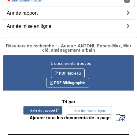
aménagement urbain
1
Année rapport
Année mise en ligne
Résultats de recherche : - Auteur: ANTONI, Robert-Max, Mot
clé: aménagement urbain
1 documents trouvés
PDF Tableau
PDF Bibliographie
Tri par
date du rapport
date de mise en ligne
Ajouter tous les documents de la page