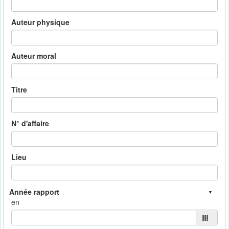
Auteur physique
Auteur moral
Titre
N° d'affaire
Lieu
en