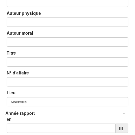
Auteur physique
Auteur moral
Titre
N° d'affaire
Lieu
en