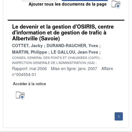
Ajouter tous les documents de la page
Le devenir et la gestion d'OSIRIS, centre
d'information et de gestion de trafic à
Albertville (Savoie)
COTTET, Jacky
DURAND-RAUCHER, Yves
MARTIN, Philippe
LE GALLOU, Jean-Yves
CONSEIL GENERAL DES PONTS ET CHAUSSEES (CGPC)
INSPECTION GENERALE DE L'ADMINISTRATION (IGA)
Rapport: mai 2006
Mise en ligne: janv. 2007
Affaire
n°004554-01
Accéder à la notice
1