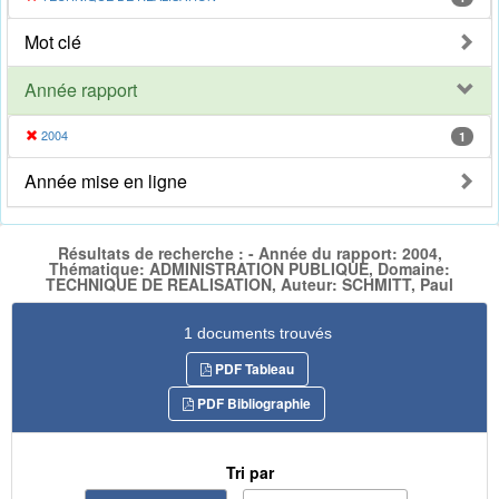
Mot clé
Année rapport
2004
1
Année mise en ligne
Résultats de recherche : - Année du rapport: 2004,
Thématique: ADMINISTRATION PUBLIQUE, Domaine:
TECHNIQUE DE REALISATION, Auteur: SCHMITT, Paul
1 documents trouvés
PDF Tableau
PDF Bibliographie
Tri par