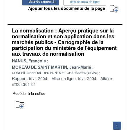
date du rapport
date de mise en ligne
Ajouter tous les documents de la page
La normalisation : Aperçu pratique sur la
normalisation et son application dans les
marchés publics - Cartographie de la
participation du ministère de l'équipement
aux travaux de normalisation
HANUS, François
MOREAU DE SAINT MARTIN, Jean-Marie
CONSEIL GENERAL DES PONTS ET CHAUSSEES (CGPC)
Rapport: févr. 2004
Mise en ligne: févr. 2004
Affaire
n°004301-01
Accéder à la notice
1