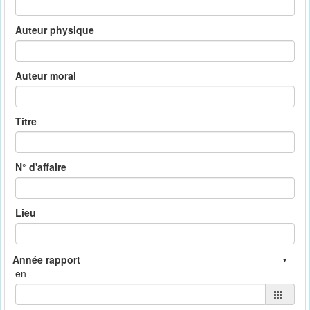
Auteur physique
Auteur moral
Titre
N° d'affaire
Lieu
en