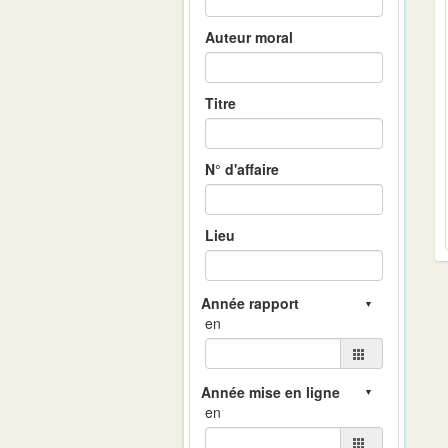
Auteur moral
Titre
N° d'affaire
Lieu
en
en