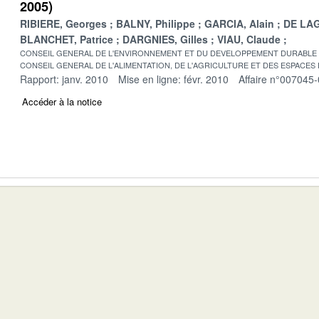
2005)
RIBIERE, Georges
BALNY, Philippe
GARCIA, Alain
DE LAG
BLANCHET, Patrice
DARGNIES, Gilles
VIAU, Claude
CONSEIL GENERAL DE L'ENVIRONNEMENT ET DU DEVELOPPEMENT DURABLE
CONSEIL GENERAL DE L'ALIMENTATION, DE L'AGRICULTURE ET DES ESPACES
Rapport: janv. 2010
Mise en ligne: févr. 2010
Affaire n°007045
Accéder à la notice