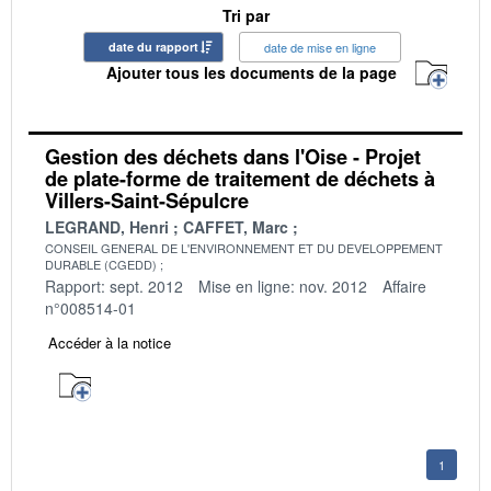
Tri par
date du rapport
date de mise en ligne
Ajouter tous les documents de la page
Gestion des déchets dans l'Oise - Projet
de plate-forme de traitement de déchets à
Villers-Saint-Sépulcre
LEGRAND, Henri
CAFFET, Marc
CONSEIL GENERAL DE L'ENVIRONNEMENT ET DU DEVELOPPEMENT
DURABLE (CGEDD)
Rapport: sept. 2012
Mise en ligne: nov. 2012
Affaire
n°008514-01
Accéder à la notice
1