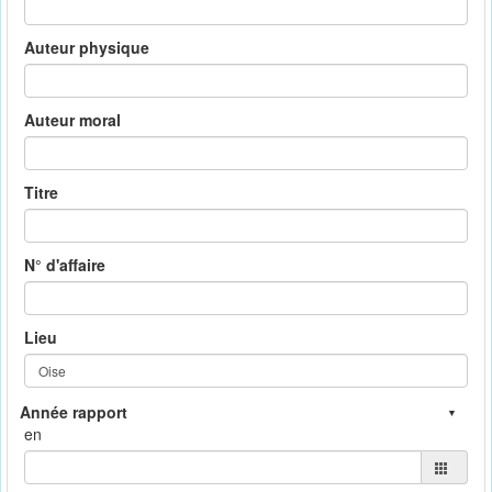
Auteur physique
Auteur moral
Titre
N° d'affaire
Lieu
en