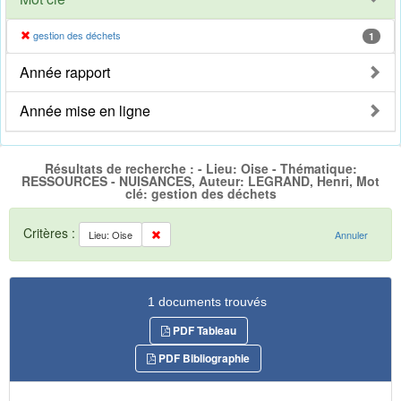
gestion des déchets
1
Année rapport
Année mise en ligne
Résultats de recherche : - Lieu: Oise - Thématique:
RESSOURCES - NUISANCES, Auteur: LEGRAND, Henri, Mot
clé: gestion des déchets
Critères :
Lieu: Oise
Annuler
1 documents trouvés
PDF Tableau
PDF Bibliographie