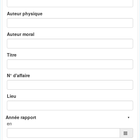
Auteur physique
Auteur moral
Titre
N° d'affaire
Lieu
en