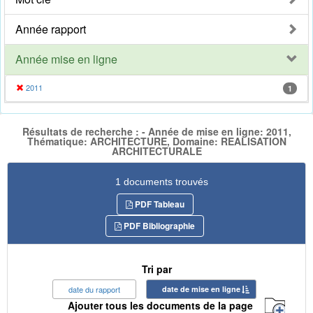
Année rapport
Année mise en ligne
2011
1
Résultats de recherche : - Année de mise en ligne: 2011,
Thématique: ARCHITECTURE, Domaine: REALISATION
ARCHITECTURALE
1 documents trouvés
PDF Tableau
PDF Bibliographie
Tri par
date du rapport
date de mise en ligne
Ajouter tous les documents de la page