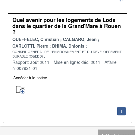
Quel avenir pour les logements de Lods
dans le quartier de la Grand'Mare à Rouen
?
QUEFFELEC, Christian
CALGARO, Jean
CARLOTTI, Pierre
DHIMA, Dhionis
CONSEIL GENERAL DE L'ENVIRONNEMENT ET DU DEVELOPPEMENT
DURABLE (CGEDD)
Rapport: août 2011
Mise en ligne: déc. 2011
Affaire
n°007921-01
Accéder à la notice
1