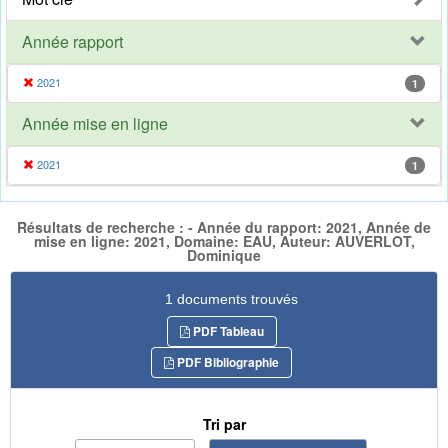
Année rapport
2021
1
Année mise en ligne
2021
1
Résultats de recherche : - Année du rapport: 2021, Année de
mise en ligne: 2021, Domaine: EAU, Auteur: AUVERLOT,
Dominique
1 documents trouvés
PDF Tableau
PDF Bibliographie
Tri par