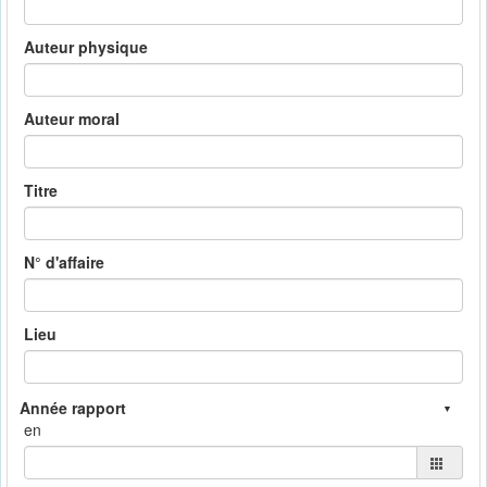
Auteur physique
Auteur moral
Titre
N° d'affaire
Lieu
en