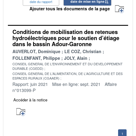
date du rapport
date de mise en ligne
Ajouter tous les documents de la page
Conditions de mobilisation des retenues
hydroélectriques pour le soutien d’étiage
dans le bassin Adour-Garonne
AUVERLOT, Dominique
LE COZ, Christian
FOLLENFANT, Philippe
JOLY, Alain
CONSEIL GENERAL DE L'ENVIRONNEMENT ET DU DEVELOPPEMENT
DURABLE (CGEDD)
CONSEIL GENERAL DE L'ALIMENTATION, DE L'AGRICULTURE ET DES
ESPACES RURAUX (CGAAER)
Rapport: juin 2021
Mise en ligne: sept. 2021
Affaire
n°013099-P
Accéder à la notice
1