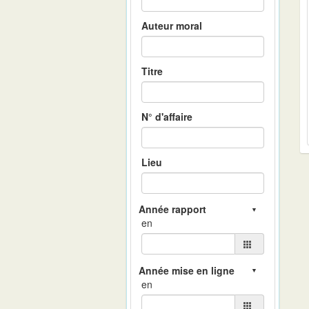
Auteur moral
Titre
N° d'affaire
Lieu
en
en