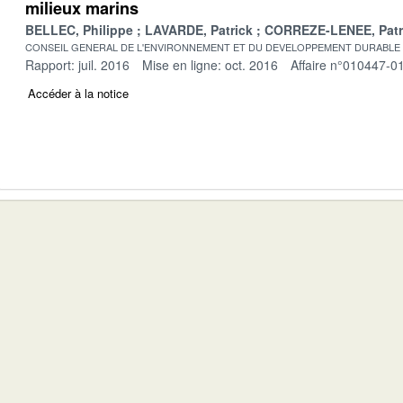
milieux marins
BELLEC, Philippe
LAVARDE, Patrick
CORREZE-LENEE, Patr
CONSEIL GENERAL DE L'ENVIRONNEMENT ET DU DEVELOPPEMENT DURABLE
Rapport: juil. 2016
Mise en ligne: oct. 2016
Affaire n°010447-0
Accéder à la notice