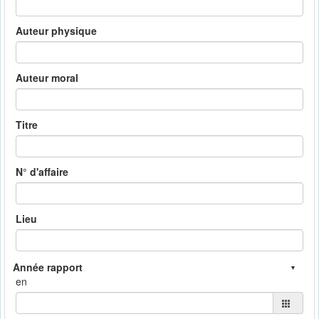
Auteur physique
Auteur moral
Titre
N° d'affaire
Lieu
en