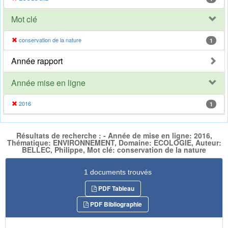
Mot clé
conservation de la nature
1
Année rapport
Année mise en ligne
2016
1
Résultats de recherche : - Année de mise en ligne: 2016,
Thématique: ENVIRONNEMENT, Domaine: ECOLOGIE, Auteur:
BELLEC, Philippe, Mot clé: conservation de la nature
1 documents trouvés
PDF Tableau
PDF Bibliographie