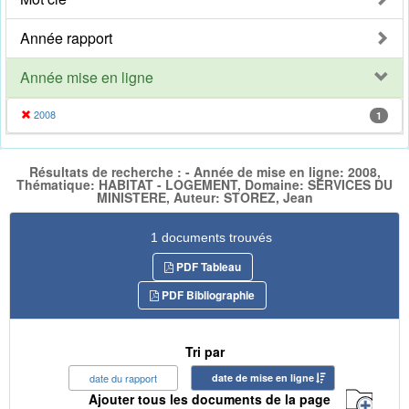
Année rapport
Année mise en ligne
2008
1
Résultats de recherche : - Année de mise en ligne: 2008,
Thématique: HABITAT - LOGEMENT, Domaine: SERVICES DU
MINISTERE, Auteur: STOREZ, Jean
1 documents trouvés
PDF Tableau
PDF Bibliographie
Tri par
date du rapport
date de mise en ligne
Ajouter tous les documents de la page