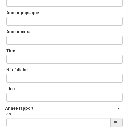
Auteur physique
Auteur moral
Titre
N° d'affaire
Lieu
en