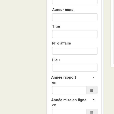
Auteur moral
Titre
N° d'affaire
Lieu
en
en