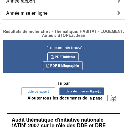
Année rapport
Année mise en ligne
Résultats de recherche : - Thématique: HABITAT - LOGEMENT,
Auteur: STOREZ, Jean
1 documents trouvés
PDF Tableau
PDF Bibliographie
Tri par
date du rapport
date de mise en ligne
Ajouter tous les documents de la page
Audit thématique d'initiative nationale
(ATIN) 2007 sur le rôle des DDE et DRE