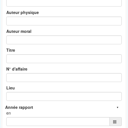
Auteur physique
Auteur moral
Titre
N° d'affaire
Lieu
en