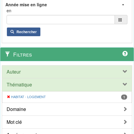
en
Rechercher
Filtres
Auteur
Thématique
HABITAT - LOGEMENT
1
Domaine
Mot clé