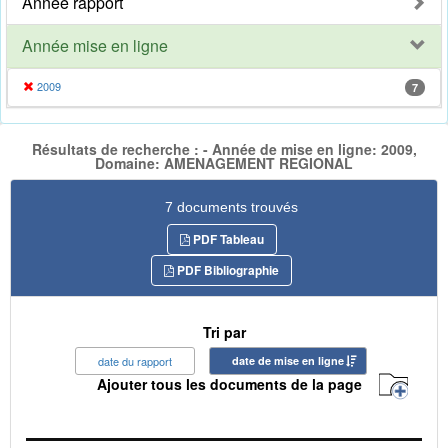
Année rapport
Année mise en ligne
2009
7
Résultats de recherche : - Année de mise en ligne: 2009,
Domaine: AMENAGEMENT REGIONAL
7 documents trouvés
PDF Tableau
PDF Bibliographie
Tri par
date du rapport
date de mise en ligne
Ajouter tous les documents de la page