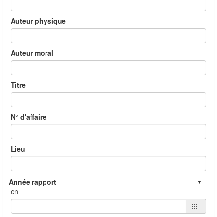
Auteur physique
Auteur moral
Titre
N° d'affaire
Lieu
en