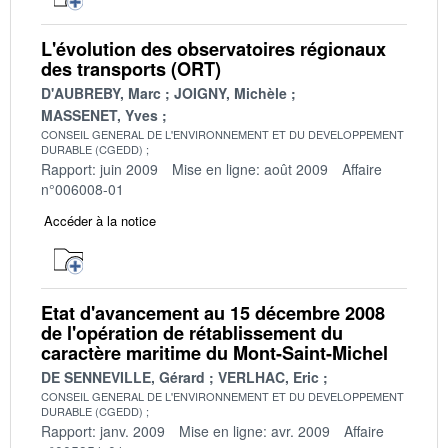
L'évolution des observatoires régionaux
des transports (ORT)
D'AUBREBY, Marc
JOIGNY, Michèle
MASSENET, Yves
CONSEIL GENERAL DE L'ENVIRONNEMENT ET DU DEVELOPPEMENT
DURABLE (CGEDD)
Rapport: juin 2009
Mise en ligne: août 2009
Affaire
n°006008-01
Accéder à la notice
Etat d'avancement au 15 décembre 2008
de l'opération de rétablissement du
caractère maritime du Mont-Saint-Michel
DE SENNEVILLE, Gérard
VERLHAC, Eric
CONSEIL GENERAL DE L'ENVIRONNEMENT ET DU DEVELOPPEMENT
DURABLE (CGEDD)
Rapport: janv. 2009
Mise en ligne: avr. 2009
Affaire