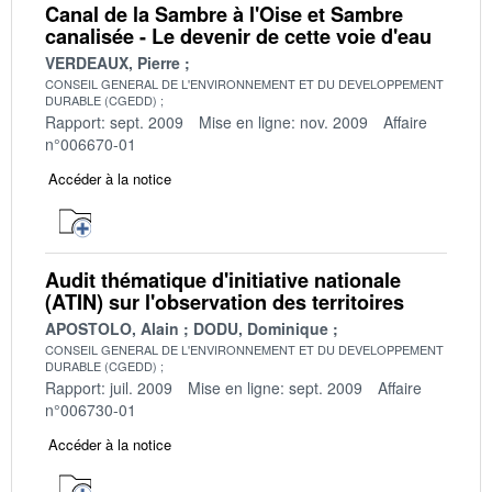
Canal de la Sambre à l'Oise et Sambre
canalisée - Le devenir de cette voie d'eau
VERDEAUX, Pierre
CONSEIL GENERAL DE L'ENVIRONNEMENT ET DU DEVELOPPEMENT
DURABLE (CGEDD)
Rapport: sept. 2009
Mise en ligne: nov. 2009
Affaire
n°006670-01
Accéder à la notice
Audit thématique d'initiative nationale
(ATIN) sur l'observation des territoires
APOSTOLO, Alain
DODU, Dominique
CONSEIL GENERAL DE L'ENVIRONNEMENT ET DU DEVELOPPEMENT
DURABLE (CGEDD)
Rapport: juil. 2009
Mise en ligne: sept. 2009
Affaire
n°006730-01
Accéder à la notice