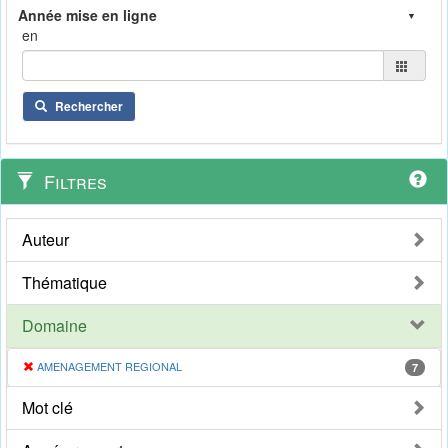
en
Rechercher
Filtres
Auteur
Thématique
Domaine
AMENAGEMENT REGIONAL
7
Mot clé