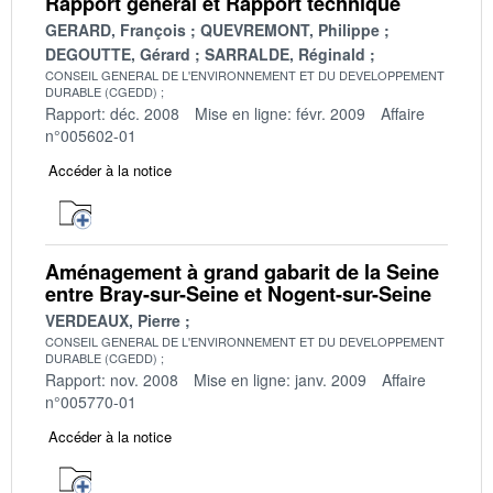
Rapport général et Rapport technique
GERARD, François
QUEVREMONT, Philippe
DEGOUTTE, Gérard
SARRALDE, Réginald
CONSEIL GENERAL DE L'ENVIRONNEMENT ET DU DEVELOPPEMENT
DURABLE (CGEDD)
Rapport: déc. 2008
Mise en ligne: févr. 2009
Affaire
n°005602-01
Accéder à la notice
Aménagement à grand gabarit de la Seine
entre Bray-sur-Seine et Nogent-sur-Seine
VERDEAUX, Pierre
CONSEIL GENERAL DE L'ENVIRONNEMENT ET DU DEVELOPPEMENT
DURABLE (CGEDD)
Rapport: nov. 2008
Mise en ligne: janv. 2009
Affaire
n°005770-01
Accéder à la notice