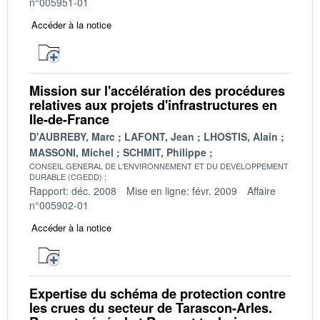
n°005951-01
Accéder à la notice
Mission sur l'accélération des procédures
relatives aux projets d'infrastructures en
Ile-de-France
D'AUBREBY, Marc
LAFONT, Jean
LHOSTIS, Alain
MASSONI, Michel
SCHMIT, Philippe
CONSEIL GENERAL DE L'ENVIRONNEMENT ET DU DEVELOPPEMENT
DURABLE (CGEDD)
Rapport: déc. 2008
Mise en ligne: févr. 2009
Affaire
n°005902-01
Accéder à la notice
Expertise du schéma de protection contre
les crues du secteur de Tarascon-Arles.