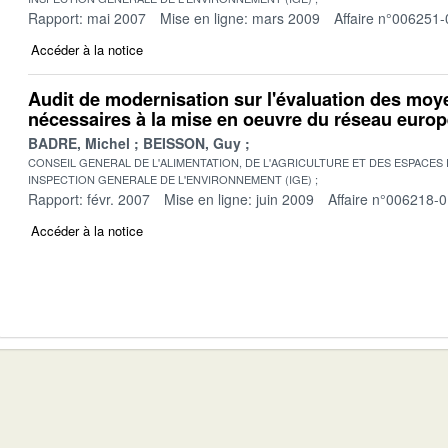
Rapport: mai 2007
Mise en ligne: mars 2009
Affaire n°006251-
Accéder à la notice
Audit de modernisation sur l'évaluation des mo
nécessaires à la mise en oeuvre du réseau euro
BADRE, Michel
BEISSON, Guy
CONSEIL GENERAL DE L'ALIMENTATION, DE L'AGRICULTURE ET DES ESPACES
INSPECTION GENERALE DE L'ENVIRONNEMENT (IGE)
Rapport: févr. 2007
Mise en ligne: juin 2009
Affaire n°006218-
Accéder à la notice