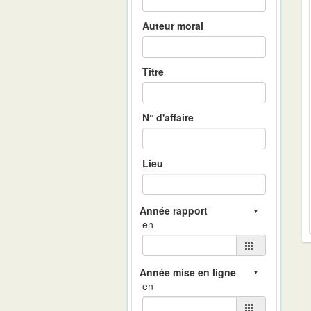
Auteur moral
Titre
N° d'affaire
Lieu
en
en