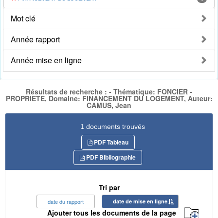
Mot clé
Année rapport
Année mise en ligne
Résultats de recherche : - Thématique: FONCIER -
PROPRIETE, Domaine: FINANCEMENT DU LOGEMENT, Auteur:
CAMUS, Jean
1 documents trouvés
PDF Tableau
PDF Bibliographie
Tri par
date du rapport
date de mise en ligne
Ajouter tous les documents de la page