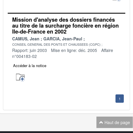
Mission d'analyse des dossiers financés
au titre de la surcharge foncière en région
Ile-de-France en 2002
CAMUS, Jean
GARCIA, Jean-Paul
CONSEIL GENERAL DES PONTS ET CHAUSSEES (CGPC)
Rapport: juin 2003
Mise en ligne: déc. 2005
Affaire
n°004183-02
Accéder à la notice
1
Haut de page