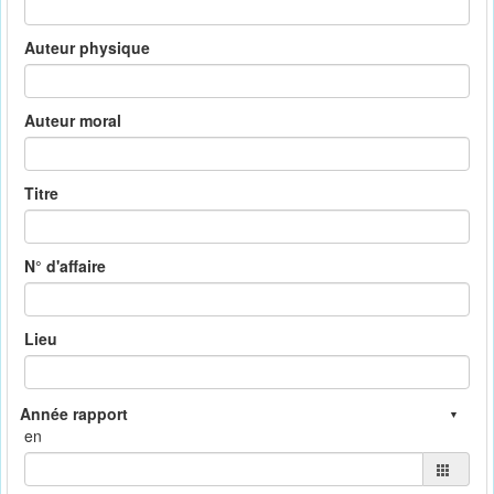
Auteur physique
Auteur moral
Titre
N° d'affaire
Lieu
en