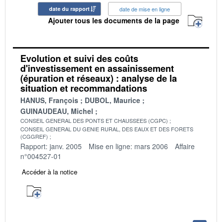
date du rapport
date de mise en ligne
Ajouter tous les documents de la page
Evolution et suivi des coûts
d'investissement en assainissement
(épuration et réseaux) : analyse de la
situation et recommandations
HANUS, François
DUBOL, Maurice
GUINAUDEAU, Michel
CONSEIL GENERAL DES PONTS ET CHAUSSEES (CGPC)
CONSEIL GENERAL DU GENIE RURAL, DES EAUX ET DES FORETS
(CGGREF)
Rapport: janv. 2005
Mise en ligne: mars 2006
Affaire
n°004527-01
Accéder à la notice