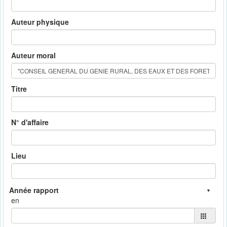
Auteur physique
Auteur moral
Titre
N° d'affaire
Lieu
en