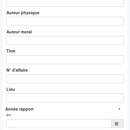
Auteur physique
Auteur moral
Titre
N° d'affaire
Lieu
en