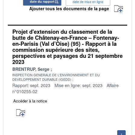
date du rapport
date de mise en ligne
Ajouter tous les documents de la page
Projet d'extension du classement de la
butte de Châtenay-en-France – Fontenay-
en-Parisis (Val d’Oise) (95) - Rapport à la
commission supérieure des sites,
perspectives et paysages du 21 septembre
2023
BRENTRUP, Serge
INSPECTION GENERALE DE L'ENVIRONNEMENT ET DU
DEVELOPPEMENT DURABLE (IGEDD)
Rapport: sept. 2023
Mise en ligne: sept. 2023
Affaire
n°010255-02
Accéder à la notice
1