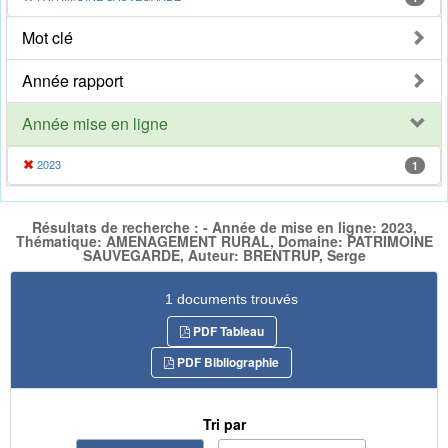
Mot clé
Année rapport
Année mise en ligne
2023
1
Résultats de recherche : - Année de mise en ligne: 2023,
Thématique: AMENAGEMENT RURAL, Domaine: PATRIMOINE
SAUVEGARDE, Auteur: BRENTRUP, Serge
1 documents trouvés
PDF Tableau
PDF Bibliographie
Tri par