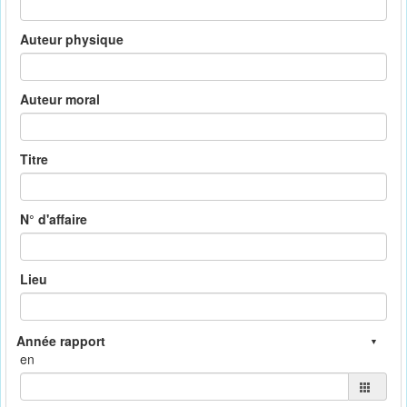
Auteur physique
Auteur moral
Titre
N° d'affaire
Lieu
en