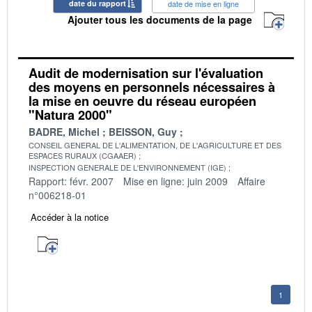
date du rapport
date de mise en ligne
Ajouter tous les documents de la page
Audit de modernisation sur l'évaluation
des moyens en personnels nécessaires à
la mise en oeuvre du réseau européen
"Natura 2000"
BADRE, Michel
BEISSON, Guy
CONSEIL GENERAL DE L'ALIMENTATION, DE L'AGRICULTURE ET DES
ESPACES RURAUX (CGAAER)
INSPECTION GENERALE DE L'ENVIRONNEMENT (IGE)
Rapport: févr. 2007
Mise en ligne: juin 2009
Affaire
n°006218-01
Accéder à la notice
1