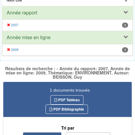
Année rapport
2007
1
Année mise en ligne
2009
1
Résultats de recherche : - Année du rapport: 2007, Année de
mise en ligne: 2009, Thématique: ENVIRONNEMENT, Auteur:
BEISSON, Guy
1 documents trouvés
PDF Tableau
PDF Bibliographie
Tri par