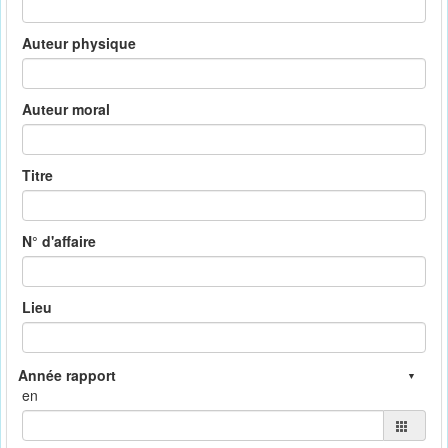
Auteur physique
Auteur moral
Titre
N° d'affaire
Lieu
en