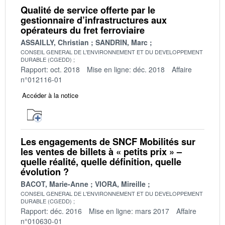
Qualité de service offerte par le
gestionnaire d’infrastructures aux
opérateurs du fret ferroviaire
ASSAILLY, Christian
SANDRIN, Marc
CONSEIL GENERAL DE L'ENVIRONNEMENT ET DU DEVELOPPEMENT
DURABLE (CGEDD)
Rapport: oct. 2018
Mise en ligne: déc. 2018
Affaire
n°012116-01
Accéder à la notice
Les engagements de SNCF Mobilités sur
les ventes de billets à « petits prix » –
quelle réalité, quelle définition, quelle
évolution ?
BACOT, Marie-Anne
VIORA, Mireille
CONSEIL GENERAL DE L'ENVIRONNEMENT ET DU DEVELOPPEMENT
DURABLE (CGEDD)
Rapport: déc. 2016
Mise en ligne: mars 2017
Affaire
n°010630-01