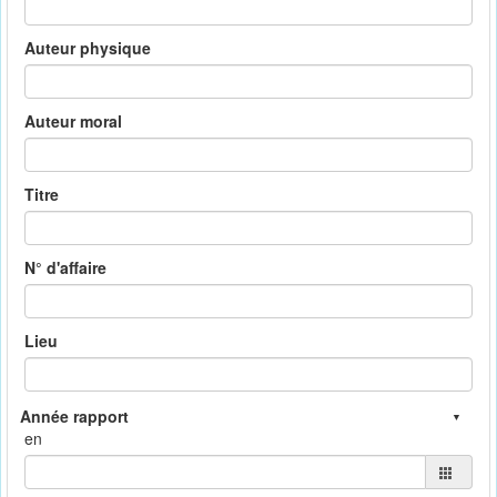
Auteur physique
Auteur moral
Titre
N° d'affaire
Lieu
en