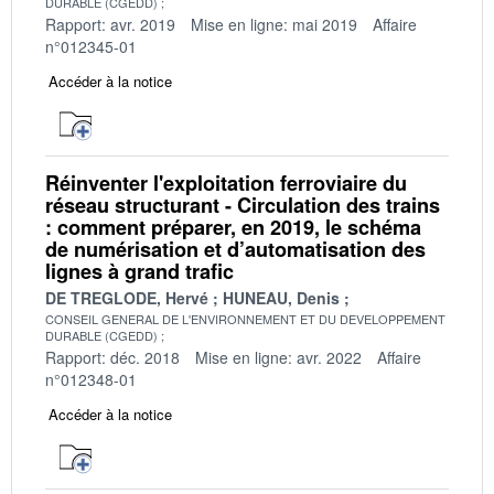
DURABLE (CGEDD)
Rapport: avr. 2019
Mise en ligne: mai 2019
Affaire
n°012345-01
Accéder à la notice
Réinventer l'exploitation ferroviaire du
réseau structurant - Circulation des trains
: comment préparer, en 2019, le schéma
de numérisation et d’automatisation des
lignes à grand trafic
DE TREGLODE, Hervé
HUNEAU, Denis
CONSEIL GENERAL DE L'ENVIRONNEMENT ET DU DEVELOPPEMENT
DURABLE (CGEDD)
Rapport: déc. 2018
Mise en ligne: avr. 2022
Affaire
n°012348-01
Accéder à la notice