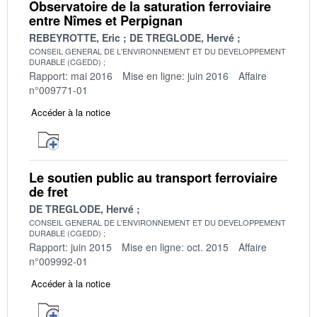
Observatoire de la saturation ferroviaire
entre Nîmes et Perpignan
REBEYROTTE, Eric
DE TREGLODE, Hervé
CONSEIL GENERAL DE L'ENVIRONNEMENT ET DU DEVELOPPEMENT
DURABLE (CGEDD)
Rapport: mai 2016
Mise en ligne: juin 2016
Affaire
n°009771-01
Accéder à la notice
Le soutien public au transport ferroviaire
de fret
DE TREGLODE, Hervé
CONSEIL GENERAL DE L'ENVIRONNEMENT ET DU DEVELOPPEMENT
DURABLE (CGEDD)
Rapport: juin 2015
Mise en ligne: oct. 2015
Affaire
n°009992-01
Accéder à la notice