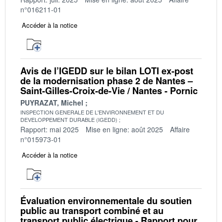
n°016211-01
Accéder à la notice
Avis de l’IGEDD sur le bilan LOTI ex-post
de la modernisation phase 2 de Nantes –
Saint-Gilles-Croix-de-Vie / Nantes - Pornic
PUYRAZAT, Michel
INSPECTION GENERALE DE L'ENVIRONNEMENT ET DU
DEVELOPPEMENT DURABLE (IGEDD)
Rapport: mai 2025
Mise en ligne: août 2025
Affaire
n°015973-01
Accéder à la notice
Évaluation environnementale du soutien
public au transport combiné et au
transport public électrique - Rapport pour