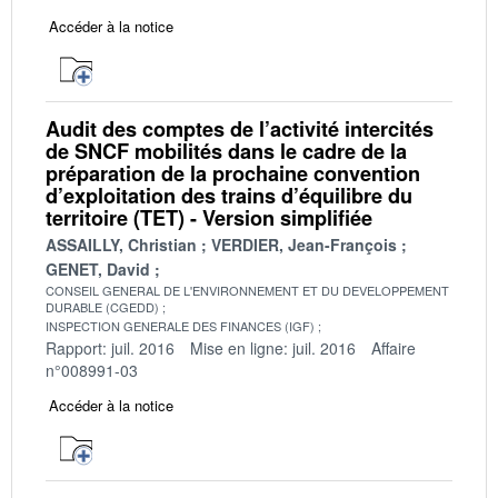
Accéder à la notice
Audit des comptes de l’activité intercités
de SNCF mobilités dans le cadre de la
préparation de la prochaine convention
d’exploitation des trains d’équilibre du
territoire (TET) - Version simplifiée
ASSAILLY, Christian
VERDIER, Jean-François
GENET, David
CONSEIL GENERAL DE L'ENVIRONNEMENT ET DU DEVELOPPEMENT
DURABLE (CGEDD)
INSPECTION GENERALE DES FINANCES (IGF)
Rapport: juil. 2016
Mise en ligne: juil. 2016
Affaire
n°008991-03
Accéder à la notice