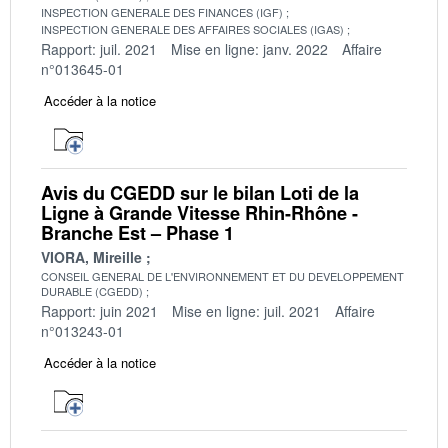
INSPECTION GENERALE DES FINANCES (IGF)
INSPECTION GENERALE DES AFFAIRES SOCIALES (IGAS)
Rapport: juil. 2021
Mise en ligne: janv. 2022
Affaire
n°013645-01
Accéder à la notice
Avis du CGEDD sur le bilan Loti de la
Ligne à Grande Vitesse Rhin-Rhône -
Branche Est – Phase 1
VIORA, Mireille
CONSEIL GENERAL DE L'ENVIRONNEMENT ET DU DEVELOPPEMENT
DURABLE (CGEDD)
Rapport: juin 2021
Mise en ligne: juil. 2021
Affaire
n°013243-01
Accéder à la notice