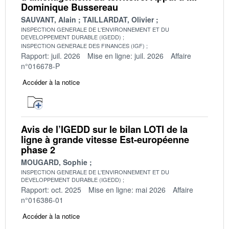
Dominique Bussereau
SAUVANT, Alain
TAILLARDAT, Olivier
INSPECTION GENERALE DE L'ENVIRONNEMENT ET DU
DEVELOPPEMENT DURABLE (IGEDD)
INSPECTION GENERALE DES FINANCES (IGF)
Rapport: juil. 2026
Mise en ligne: juil. 2026
Affaire
n°016678-P
Accéder à la notice
Avis de l’IGEDD sur le bilan LOTI de la
ligne à grande vitesse Est-européenne
phase 2
MOUGARD, Sophie
INSPECTION GENERALE DE L'ENVIRONNEMENT ET DU
DEVELOPPEMENT DURABLE (IGEDD)
Rapport: oct. 2025
Mise en ligne: mai 2026
Affaire
n°016386-01
Accéder à la notice