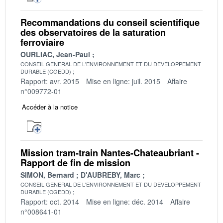
Recommandations du conseil scientifique
des observatoires de la saturation
ferroviaire
OURLIAC, Jean-Paul
CONSEIL GENERAL DE L'ENVIRONNEMENT ET DU DEVELOPPEMENT
DURABLE (CGEDD)
Rapport: avr. 2015
Mise en ligne: juil. 2015
Affaire
n°009772-01
Accéder à la notice
Mission tram-train Nantes-Chateaubriant -
Rapport de fin de mission
SIMON, Bernard
D'AUBREBY, Marc
CONSEIL GENERAL DE L'ENVIRONNEMENT ET DU DEVELOPPEMENT
DURABLE (CGEDD)
Rapport: oct. 2014
Mise en ligne: déc. 2014
Affaire
n°008641-01