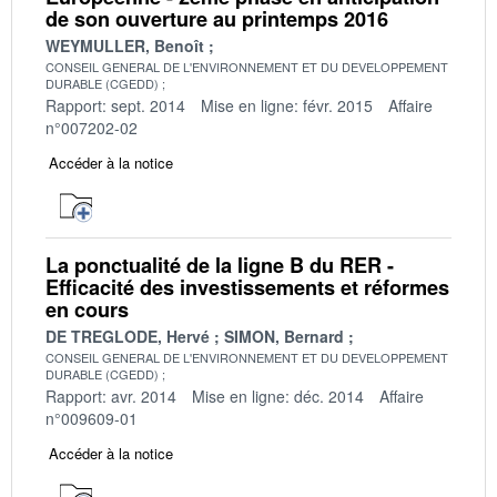
de son ouverture au printemps 2016
WEYMULLER, Benoît
CONSEIL GENERAL DE L'ENVIRONNEMENT ET DU DEVELOPPEMENT
DURABLE (CGEDD)
Rapport: sept. 2014
Mise en ligne: févr. 2015
Affaire
n°007202-02
Accéder à la notice
La ponctualité de la ligne B du RER -
Efficacité des investissements et réformes
en cours
DE TREGLODE, Hervé
SIMON, Bernard
CONSEIL GENERAL DE L'ENVIRONNEMENT ET DU DEVELOPPEMENT
DURABLE (CGEDD)
Rapport: avr. 2014
Mise en ligne: déc. 2014
Affaire
n°009609-01
Accéder à la notice