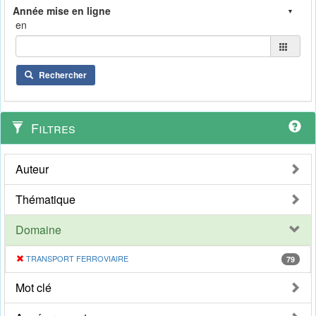
en
Rechercher
Filtres
Auteur
Thématique
Domaine
TRANSPORT FERROVIAIRE
79
Mot clé