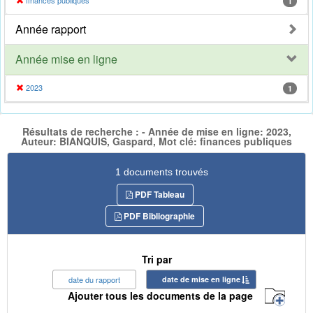
finances publiques
1
Année rapport
Année mise en ligne
2023
1
Résultats de recherche : - Année de mise en ligne: 2023,
Auteur: BIANQUIS, Gaspard, Mot clé: finances publiques
1 documents trouvés
PDF Tableau
PDF Bibliographie
Tri par
date du rapport
date de mise en ligne
Ajouter tous les documents de la page