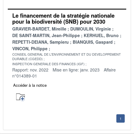
Le financement de la stratégie nationale
pour la biodiversité (SNB) pour 2030
GRAVIER-BARDET, Mireille
DUMOULIN, Virginie
DE SAINT-MARTIN, Jean-Philippe
KERHUEL, Bruno
REPETTI-DEIANA, Sampieru
BIANQUIS, Gaspard
VINCON, Philippe
CONSEIL GENERAL DE L'ENVIRONNEMENT ET DU DEVELOPPEMENT
DURABLE (CGEDD)
INSPECTION GENERALE DES FINANCES (IGF)
Rapport: nov. 2022
Mise en ligne: janv. 2023
Affaire
n°014389-01
Accéder à la notice
1