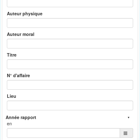
Auteur physique
Auteur moral
Titre
N° d'affaire
Lieu
en