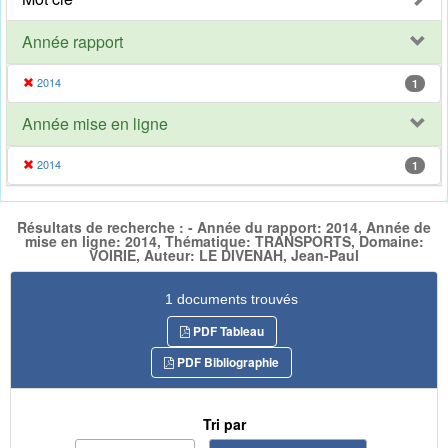
Année rapport
2014
1
Année mise en ligne
2014
1
Résultats de recherche : - Année du rapport: 2014, Année de
mise en ligne: 2014, Thématique: TRANSPORTS, Domaine:
VOIRIE, Auteur: LE DIVENAH, Jean-Paul
1 documents trouvés
PDF Tableau
PDF Bibliographie
Tri par