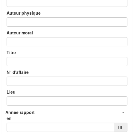
Auteur physique
Auteur moral
Titre
N° d'affaire
Lieu
en