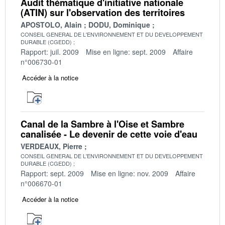
Audit thématique d'initiative nationale
(ATIN) sur l'observation des territoires
APOSTOLO, Alain
DODU, Dominique
CONSEIL GENERAL DE L'ENVIRONNEMENT ET DU DEVELOPPEMENT
DURABLE (CGEDD)
Rapport: juil. 2009
Mise en ligne: sept. 2009
Affaire
n°006730-01
Accéder à la notice
Canal de la Sambre à l'Oise et Sambre
canalisée - Le devenir de cette voie d'eau
VERDEAUX, Pierre
CONSEIL GENERAL DE L'ENVIRONNEMENT ET DU DEVELOPPEMENT
DURABLE (CGEDD)
Rapport: sept. 2009
Mise en ligne: nov. 2009
Affaire
n°006670-01
Accéder à la notice