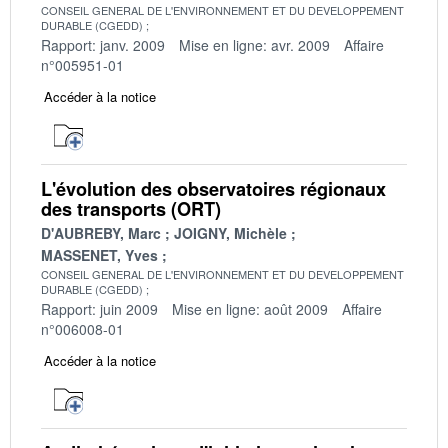
CONSEIL GENERAL DE L'ENVIRONNEMENT ET DU DEVELOPPEMENT
DURABLE (CGEDD)
Rapport: janv. 2009
Mise en ligne: avr. 2009
Affaire
n°005951-01
Accéder à la notice
L'évolution des observatoires régionaux
des transports (ORT)
D'AUBREBY, Marc
JOIGNY, Michèle
MASSENET, Yves
CONSEIL GENERAL DE L'ENVIRONNEMENT ET DU DEVELOPPEMENT
DURABLE (CGEDD)
Rapport: juin 2009
Mise en ligne: août 2009
Affaire
n°006008-01
Accéder à la notice