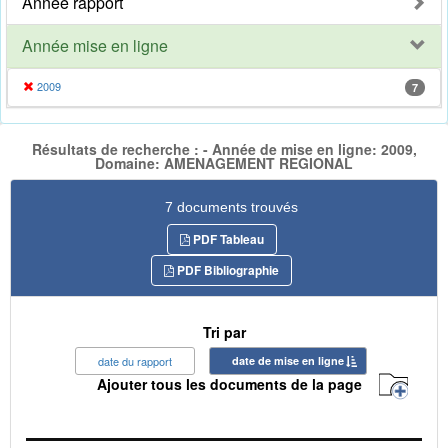
Année rapport
Année mise en ligne
2009
7
Résultats de recherche : - Année de mise en ligne: 2009,
Domaine: AMENAGEMENT REGIONAL
7 documents trouvés
PDF Tableau
PDF Bibliographie
Tri par
date du rapport
date de mise en ligne
Ajouter tous les documents de la page