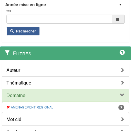
en
Rechercher
Filtres
Auteur
Thématique
Domaine
AMENAGEMENT REGIONAL
7
Mot clé