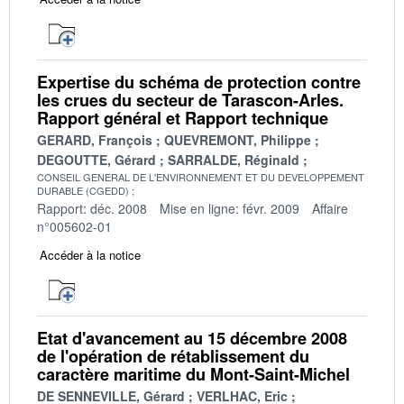
Expertise du schéma de protection contre
les crues du secteur de Tarascon-Arles.
Rapport général et Rapport technique
GERARD, François
QUEVREMONT, Philippe
DEGOUTTE, Gérard
SARRALDE, Réginald
CONSEIL GENERAL DE L'ENVIRONNEMENT ET DU DEVELOPPEMENT
DURABLE (CGEDD)
Rapport: déc. 2008
Mise en ligne: févr. 2009
Affaire
n°005602-01
Accéder à la notice
Etat d'avancement au 15 décembre 2008
de l'opération de rétablissement du
caractère maritime du Mont-Saint-Michel
DE SENNEVILLE, Gérard
VERLHAC, Eric