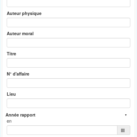
Auteur physique
Auteur moral
Titre
N° d'affaire
Lieu
en