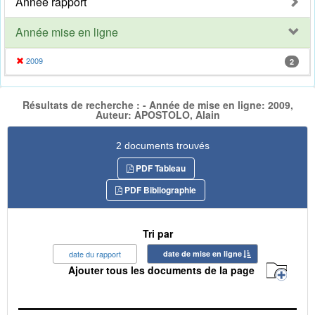
Année rapport
Année mise en ligne
2009
2
Résultats de recherche : - Année de mise en ligne: 2009,
Auteur: APOSTOLO, Alain
2 documents trouvés
PDF Tableau
PDF Bibliographie
Tri par
date du rapport
date de mise en ligne
Ajouter tous les documents de la page