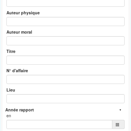
Auteur physique
Auteur moral
Titre
N° d'affaire
Lieu
en