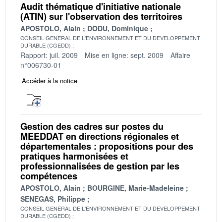
Audit thématique d'initiative nationale
(ATIN) sur l'observation des territoires
APOSTOLO, Alain
DODU, Dominique
CONSEIL GENERAL DE L'ENVIRONNEMENT ET DU DEVELOPPEMENT
DURABLE (CGEDD)
Rapport: juil. 2009
Mise en ligne: sept. 2009
Affaire
n°006730-01
Accéder à la notice
Gestion des cadres sur postes du
MEEDDAT en directions régionales et
départementales : propositions pour des
pratiques harmonisées et
professionnalisées de gestion par les
compétences
APOSTOLO, Alain
BOURGINE, Marie-Madeleine
SENEGAS, Philippe
CONSEIL GENERAL DE L'ENVIRONNEMENT ET DU DEVELOPPEMENT
DURABLE (CGEDD)