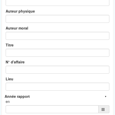
Auteur physique
Auteur moral
Titre
N° d'affaire
Lieu
en