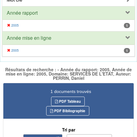
Année rapport
2005
1
Année mise en ligne
2005
1
Résultats de recherche : - Année du rapport: 2005, Année de
mise en ligne: 2005, Domaine: SERVICES DE L'ETAT, Auteur:
PERRIN, Daniel
1 documents trouvés
PDF Tableau
PDF Bibliographie
Tri par