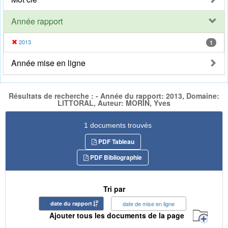
Année rapport
2013
1
Année mise en ligne
Résultats de recherche : - Année du rapport: 2013, Domaine:
LITTORAL, Auteur: MORIN, Yves
1 documents trouvés
PDF Tableau
PDF Bibliographie
Tri par
date du rapport
date de mise en ligne
Ajouter tous les documents de la page