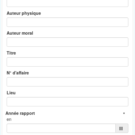
Auteur physique
Auteur moral
Titre
N° d'affaire
Lieu
en