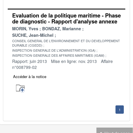
Evaluation de la politique maritime - Phase
de diagnostic - Rapport d'analyse annexe
MORIN, Yves
BONDAZ, Marianne
SUCHE, Jean-Michel
CONSEIL GENERAL DE L'ENVIRONNEMENT ET DU DEVELOPPEMENT
DURABLE (CGEDD)
INSPECTION GENERALE DE L'ADMINISTRATION (IGA)
INSPECTION GENERALE DES AFFAIRES MARITIMES (IGAM)
Rapport: juin 2013
Mise en ligne: nov. 2013
Affaire
n°008799-02
Accéder à la notice
1